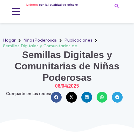
Líderes
por la igualdad de género
Hogar
NiñasPoderosas
Publicaciones
Semillas Digitales y Comunitarias de…
Semillas Digitales y
Comunitarias de Niñas
Poderosas
06/04/2025
Comparte en tus redes: