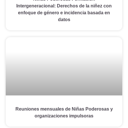
Intergeneracional: Derechos de la niñez con
enfoque de género e incidencia basada en
datos
Reuniones mensuales de Niñas Poderosas y
organizaciones impulsoras