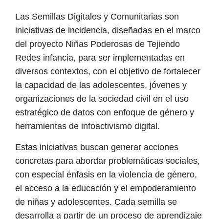
Las Semillas Digitales y Comunitarias son
iniciativas de incidencia, diseñadas en el marco
del proyecto Niñas Poderosas de Tejiendo
Redes infancia, para ser implementadas en
diversos contextos, con el objetivo de fortalecer
la capacidad de las adolescentes, jóvenes y
organizaciones de la sociedad civil en el uso
estratégico de datos con enfoque de género y
herramientas de infoactivismo digital.
Estas iniciativas buscan generar acciones
concretas para abordar problemáticas sociales,
con especial énfasis en la violencia de género,
el acceso a la educación y el empoderamiento
de niñas y adolescentes. Cada semilla se
desarrolla a partir de un proceso de aprendizaje