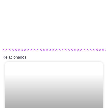
Relacionados