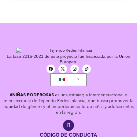
La fase 2016-2021 de este proyecto fue financiada por la Unión
Europea.
#NIÑAS PODEROSAS
es una estrategia intergeneracional e
interseccional de Tejiendo Redes Infancia, que busca promover la
equidad de género y el empoderamiento de niñas y adolescentes
en la región.
CÓDIGO DE CONDUCTA