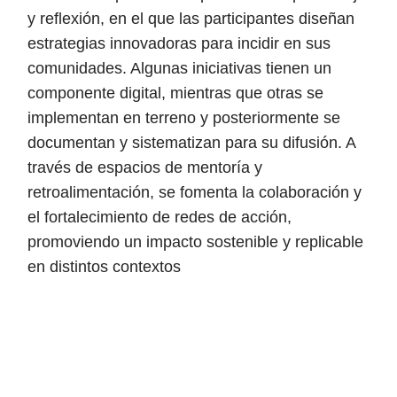
y reflexión, en el que las participantes diseñan
estrategias innovadoras para incidir en sus
comunidades. Algunas iniciativas tienen un
componente digital, mientras que otras se
implementan en terreno y posteriormente se
documentan y sistematizan para su difusión. A
través de espacios de mentoría y
retroalimentación, se fomenta la colaboración y
el fortalecimiento de redes de acción,
promoviendo un impacto sostenible y replicable
en distintos contextos