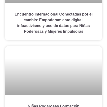
Encuentro Internacional Conectadas por el
cambio: Empoderamiento digital,
infoactivismo y uso de datos para Niñas
Poderosas y Mujeres Impulsoras
Niñas Poderosas Formación