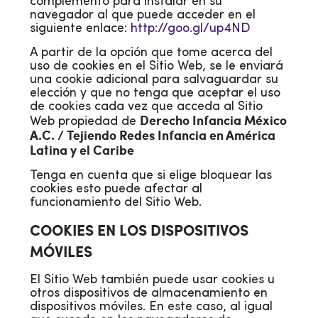
complemento para instalar en su
navegador al que puede acceder en el
siguiente enlace:
http://goo.gl/up4ND
A partir de la opción que tome acerca del
uso de cookies en el Sitio Web, se le enviará
una cookie adicional para salvaguardar su
elección y que no tenga que aceptar el uso
de cookies cada vez que acceda al Sitio
Derecho Infancia México
Web propiedad de
A.C. / Tejiendo Redes Infancia en América
Latina y el Caribe
Tenga en cuenta que si elige bloquear las
cookies esto puede afectar al
funcionamiento del Sitio Web.
COOKIES EN LOS DISPOSITIVOS
MÓVILES
El Sitio Web también puede usar cookies u
otros dispositivos de almacenamiento en
dispositivos móviles. En este caso, al igual