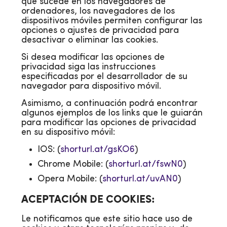
que sucede en los navegadores de
ordenadores, los navegadores de los
dispositivos móviles permiten configurar las
opciones o ajustes de privacidad para
desactivar o eliminar las cookies.
Si desea modificar las opciones de
privacidad siga las instrucciones
especificadas por el desarrollador de su
navegador para dispositivo móvil.
Asimismo, a continuación podrá encontrar
algunos ejemplos de los links que le guiarán
para modificar las opciones de privacidad
en su dispositivo móvil:
IOS: (
shorturl.at/gsKO6
)
Chrome Mobile: (
shorturl.at/fswN0
)
Opera Mobile: (
shorturl.at/uvAN0
)
ACEPTACIÓN DE COOKIES:
Le notificamos que este sitio hace uso de