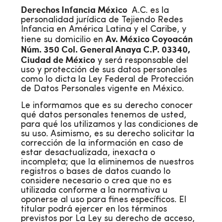
Derechos Infancia México
A.C. es la
personalidad jurídica de Tejiendo Redes
Infancia en América Latina y el Caribe, y
Av. México Coyoacán
tiene su domicilio en
Núm. 350 Col. General Anaya C.P. 03340,
Ciudad de México
y será responsable del
uso y protección de sus datos personales
como lo dicta la Ley Federal de Protección
de Datos Personales vigente en México.
Le informamos que es su derecho conocer
qué datos personales tenemos de usted,
para qué los utilizamos y las condiciones de
su uso. Asimismo, es su derecho solicitar la
corrección de la información en caso de
estar desactualizada, inexacta o
incompleta; que la eliminemos de nuestros
registros o bases de datos cuando lo
considere necesario o crea que no es
utilizada conforme a la normativa u
oponerse al uso para fines específicos. El
titular podrá ejercer en los términos
previstos por La Ley su derecho de acceso,