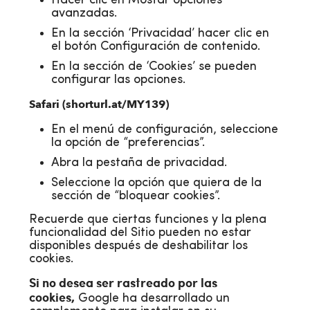
Hacer clic en Mostar opciones
avanzadas.
En la sección ‘Privacidad’ hacer clic en
el botón Configuración de contenido.
En la sección de ‘Cookies’ se pueden
configurar las opciones.
Safari (
shorturl.at/MY139
)
En el menú de configuración, seleccione
la opción de “preferencias”.
Abra la pestaña de privacidad.
Seleccione la opción que quiera de la
sección de “bloquear cookies”.
Recuerde que ciertas funciones y la plena
funcionalidad del Sitio pueden no estar
disponibles después de deshabilitar los
cookies.
Si no desea ser rastreado por las
cookies,
Google ha desarrollado un