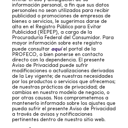
información personal, a fin que sus datos
personales no sean utilizados para recibir
publicidad o promociones de empresas de
bienes o servicios, le sugerimos darse de
alta en el Registro Público para Evitar
Publicidad (REPEP), a cargo de la
Procuraduría Federal del Consumidor. Para
mayor información sobre este registro
aquí
puede consultar
el portal de la
PROFECO, o bien ponerse en contacto
directo con la dependencia. El presente
Aviso de Privacidad puede sufrir
modificaciones o actualizaciones derivadas
de la Ley vigente; de nuestras necesidades
por los productos o servicios que ofrecemos;
de nuestras prácticas de privacidad; de
cambios en nuestro modelo de negocio, o
por otras causas. Nos comprometemos a
mantenerlo informado sobre los ajustes que
pueda sufrir el presente Aviso de Privacidad
a través de avisos y notificaciones
pertinentes dentro de nuestro sitio web.