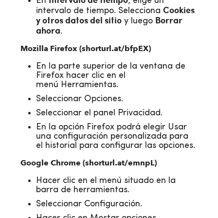
En
, elige un
Cookies
intervalo de tiempo. Selecciona
y otros datos del sitio
Borrar
y luego
ahora
.
Mozilla Firefox (
shorturl.at/bfpEX
)
En la parte superior de la ventana de
Firefox hacer clic en el
menú Herramientas.
Seleccionar Opciones.
Seleccionar el panel Privacidad.
En la opción Firefox podrá elegir Usar
una configuración personalizada para
el historial para configurar las opciones.
Google Chrome (
shorturl.at/emnpL
)
Hacer clic en el menú situado en la
barra de herramientas.
Seleccionar Configuración.