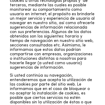
cookies u otras tecnologías propias y de
terceros, mediante las cuales es posible
monitorear su comportamiento como
usuario en internet; el propósito es brindarle
un mejor servicio y experiencia de usuario al
navegar en nuestro sitio, así como ofrecerle
sugerencias de información relacionada
con sus preferencias. Algunos de los datos
obtenidos son los siguientes: horario y
tiempo de navegación en nuestro sitio web,
secciones consultadas etc. Asimismo, le
informamos que estos datos podrían
compartirse con empresas, organizaciones
o instituciones distintas a nosotros para
hacerle llegar (a usted como usuario)
sugerencias de información.
Si usted continúa su navegación,
entenderemos que acepta la utilización de
las cookies por parte del sitio web. Le
informamos que en el caso de bloquear o
no aceptar la instalación de cookies, es
posible que ciertos servicios no estén
disponibles sin la utilización de éstas o que