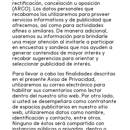
recti­ficación, cancelación u oposición
(ARCO). Los datos personales que
recabamos los utilizaremos para proveer
servicios informativos y de publicidad que
ofrecemos, así como para actividades
afines o similares. De manera adicional,
usaremos su información para brindarle
una mejor atención al invitarle a participar
en encuestas y sondeos que nos ayuden a
generar contenidos de mayor interés y
recabar sugerencias para orientar y
seleccionar publicidad de interés.
Para llevar a cabo las finalidades descritas
en el presente Aviso de Privacidad,
utilizaremos su correo electrónico para
habilitar sus comentarios como lector
dentro del nuestro sitio web. Por otro lado,
si usted se desempeñara como contratante
de espacios publicitarios en nuestro sitio
web, utilizaremos datos como nombre,
identificación y contacto, entre otros.
Ninguno de éstos será compartido con
instancias públicas o privadas, dentro o