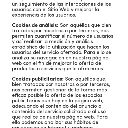
un seguimiento de las interacciones de los
usuarios con el Sitio Web y mejorar la
experiencia de los usuarios.
Cookies de análisis:
Son aquéllas que bien
tratadas por nosotros o por terceros, nos
permiten cuantificar el número de usuarios
y así realizar la medición y análisis
estadístico de la utilización que hacen los
usuarios del servicio ofertado. Para ello se
analiza su navegación en nuestra página
web con el fin de mejorar la oferta de
productos o servicios que le ofrecemos.
Cookies publicitarias:
Son aquéllas que,
bien tratadas por nosotros o por terceros,
nos permiten gestionar de la forma más
eficaz posible la oferta de los espacios
publicitarios que hay en la página web,
adecuando el contenido del anuncio al
contenido del servicio solicitado o al uso
que realice de nuestra página web. Para
ello podemos analizar sus hábitos de