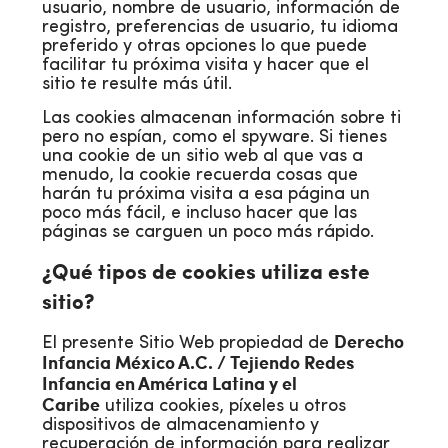
usuario, nombre de usuario, información de
registro, preferencias de usuario, tu idioma
preferido y otras opciones lo que puede
facilitar tu próxima visita y hacer que el
sitio te resulte más útil.
Las cookies almacenan información sobre ti
pero no espían, como el spyware. Si tienes
una cookie de un sitio web al que vas a
menudo, la cookie recuerda cosas que
harán tu próxima visita a esa página un
poco más fácil, e incluso hacer que las
páginas se carguen un poco más rápido.
¿Qué tipos de cookies utiliza este
sitio?
Derecho
El presente Sitio Web propiedad de
Infancia México A.C. / Tejiendo Redes
Infancia en América Latina y el
Caribe
utiliza cookies, píxeles u otros
dispositivos de almacenamiento y
recuperación de información para realizar