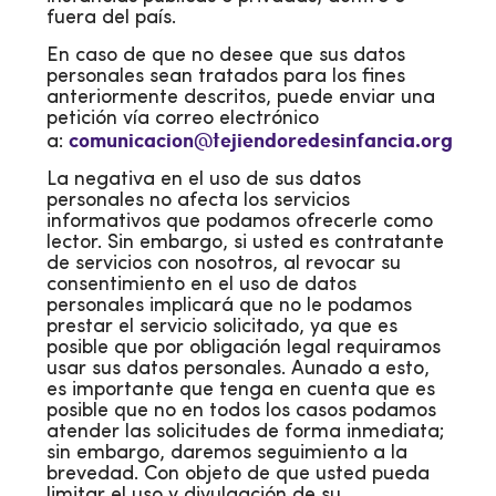
fuera del país.
En caso de que no desee que sus datos
personales sean tratados para los fines
anteriormente descritos, puede enviar una
petición vía correo electrónico
comunicacion@tejiendoredesinfancia.org
a:
La negativa en el uso de sus datos
personales no afecta los servicios
informativos que podamos ofrecerle como
lector. Sin embargo, si usted es contratante
de servicios con nosotros, al revocar su
consentimiento en el uso de datos
personales implicará que no le podamos
prestar el servicio solicitado, ya que es
posible que por obligación legal requiramos
usar sus datos personales. Aunado a esto,
es importante que tenga en cuenta que es
posible que no en todos los casos podamos
atender las solicitudes de forma inmediata;
sin embargo, daremos seguimiento a la
brevedad. Con objeto de que usted pueda
limitar el uso y divulgación de su