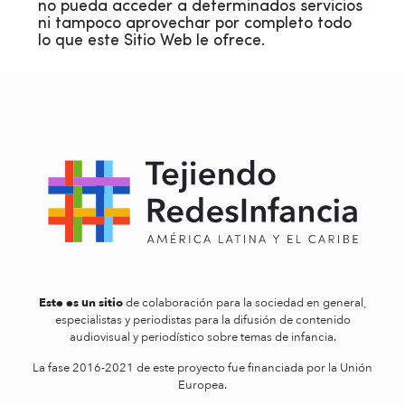
no pueda acceder a determinados servicios
ni tampoco aprovechar por completo todo
lo que este Sitio Web le ofrece.
Este es un sitio
de colaboración para la sociedad en general,
especialistas y periodistas para la difusión de contenido
audiovisual y periodístico sobre temas de infancia.
La fase 2016-2021 de este proyecto fue financiada por la Unión
Europea.