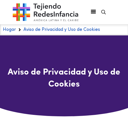
Hogar
Aviso de Privacidad y Uso de Cookies
Aviso de Privacidad y Uso de
Cookies