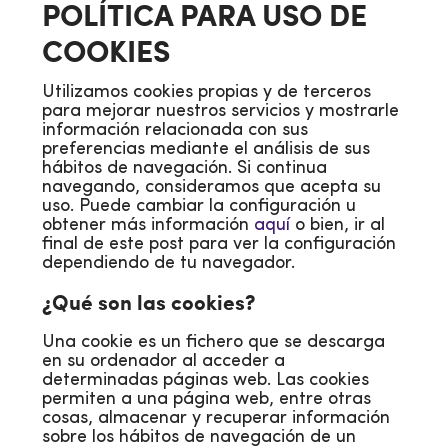
POLÍTICA PARA USO DE
COOKIES
Utilizamos cookies propias y de terceros
para mejorar nuestros servicios y mostrarle
información relacionada con sus
preferencias mediante el análisis de sus
hábitos de navegación. Si continua
navegando, consideramos que acepta su
uso. Puede cambiar la configuración u
obtener más información
aquí
o bien, ir al
final de este post para ver la configuración
dependiendo de tu navegador.
¿Qué son las cookies?
Una cookie es un fichero que se descarga
en su ordenador al acceder a
determinadas páginas web. Las cookies
permiten a una página web, entre otras
cosas, almacenar y recuperar información
sobre los hábitos de navegación de un