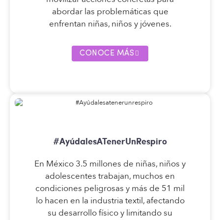
abordar las problemáticas que
enfrentan niñas, niños y jóvenes.
CONOCE MÁS
#AyúdalesATenerUnRespiro
En México 3.5 millones de niñas, niños y
adolescentes trabajan, muchos en
condiciones peligrosas y más de 51 mil
lo hacen en la industria textil, afectando
su desarrollo físico y limitando su