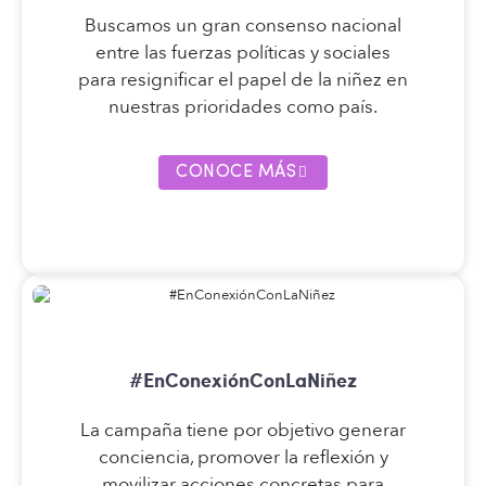
Buscamos un gran consenso nacional
entre las fuerzas políticas y sociales
para resignificar el papel de la niñez en
nuestras prioridades como país.
CONOCE MÁS
#EnConexiónConLaNiñez
La campaña tiene por objetivo generar
conciencia, promover la reflexión y
movilizar acciones concretas para