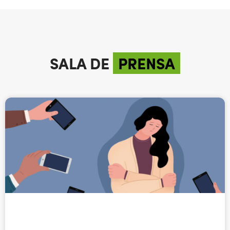
SALA DE
PRENSA