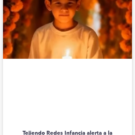
Tejiendo Redes Infancia alerta a la