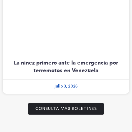
La niñez primero ante la emergencia por
terremotos en Venezuela
Julio 3, 2026
CONSULTA MÁS BOLETINES