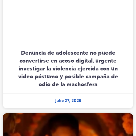
Denuncia de adolescente no puede
convertirse en acoso digital, urgente
investigar la violencia ejercida con un
video póstumo y posible campaña de
odio de la machosfera
Julio 27, 2026