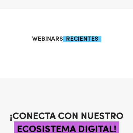
WEBINARS
RECIENTES
¡CONECTA CON NUESTRO
ECOSISTEMA DIGITAL!