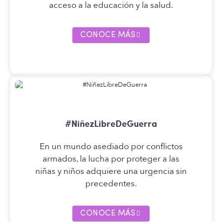
acceso a la educación y la salud.
CONOCE MÁS
#NiñezLibreDeGuerra
En un mundo asediado por conflictos
armados, la lucha por proteger a las
niñas y niños adquiere una urgencia sin
precedentes.
CONOCE MÁS