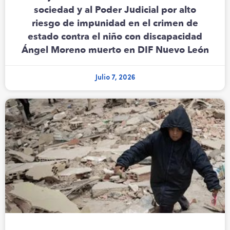
sociedad y al Poder Judicial por alto
riesgo de impunidad en el crimen de
estado contra el niño con discapacidad
Ángel Moreno muerto en DIF Nuevo León
Julio 7, 2026