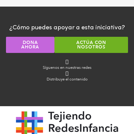
¿Cómo puedes apoyar a esta iniciativa?
DONA
ACTÚA CON
AHORA
NOSOTROS
Síguenos en nuestras redes
Distribuye el contenido