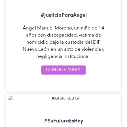
#JusticiaParaÁngel
Ángel Manuel Moreno, un niño de 14
años con discapacidad, víctima de
homicidio bajo la custodia del DIF
Nuevo León en un acto de violencia y
negligencia institucional.
CONOCE MÁS
#SuFuturoEsHoy