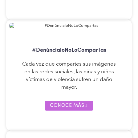
#DenúncialoNoLoCompartas
Cada vez que compartes sus imágenes
en las redes sociales, las niñas y niños
víctimas de violencia sufren un daño
mayor.
CONOCE MÁS