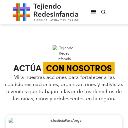
ACTÚA
CON NOSOTROS
Mira nuestras acciones para fortalecer a las
coaliciones nacionales, organizaciones y activistas
juveniles que trabajan a favor de los derechos de
las niñas, niños y adolescentes en la región.