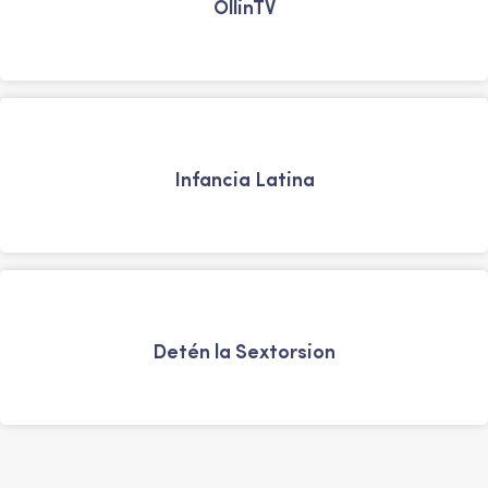
OllinTV
Infancia Latina
Detén la Sextorsion