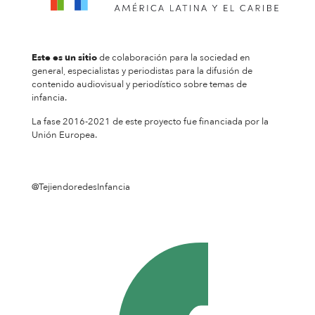
Este es un sitio
de colaboración para la sociedad en
general, especialistas y periodistas para la difusión de
contenido audiovisual y periodístico sobre temas de
infancia.
La fase 2016-2021 de este proyecto fue financiada por la
Unión Europea.
@TejiendoredesInfancia