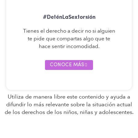
#DeténLaSextorsión
Tienes el derecho a decir no si alguien
te pide que compartas algo que te
hace sentir incomodidad.
CONOCE MÁS
Utiliza de manera libre este contenido y ayuda a
difundir lo más relevante sobre la situación actual
de los derechos de los niños, niñas y adolescentes.