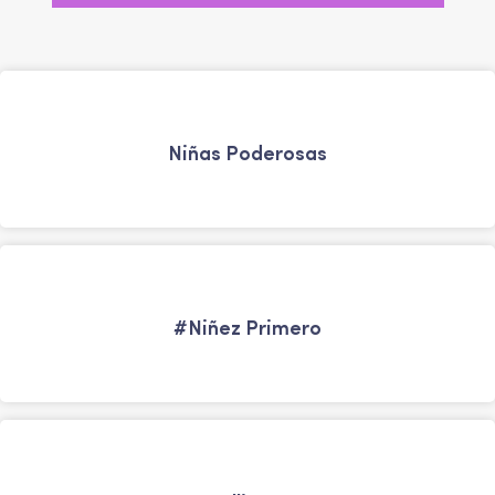
Niñas Poderosas
#Niñez Primero