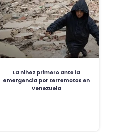
La niñez primero ante la
emergencia por terremotos en
Venezuela