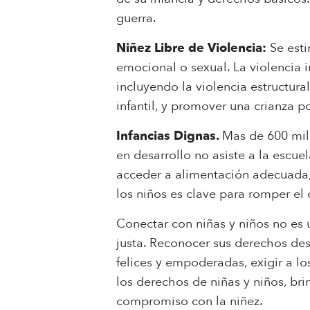
guerra.
Niñez Libre de Violencia:
Se esti
emocional o sexual. La violencia 
incluyendo la violencia estructura
infantil, y promover una crianza p
Infancias Dignas.
Mas de 600 mil
en desarrollo no asiste a la escu
acceder a alimentación adecuada,
los niños es clave para romper el 
Conectar con niñas y niños no es 
justa. Reconocer sus derechos des
felices y empoderadas, exigir a lo
los derechos de niñas y niños, br
compromiso con la niñez.