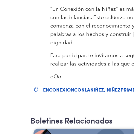
“En Conexión con la Niñez” es má
con las infancias. Este esfuerzo 
comienza con el reconocimiento y
palabras a los hechos y construir 
dignidad.
Para participar, te invitamos a s
realizar las actividades a las que
oOo
ENCONEXIONCONLANIÑEZ
,
NIÑEZPRIM
Boletines Relacionados