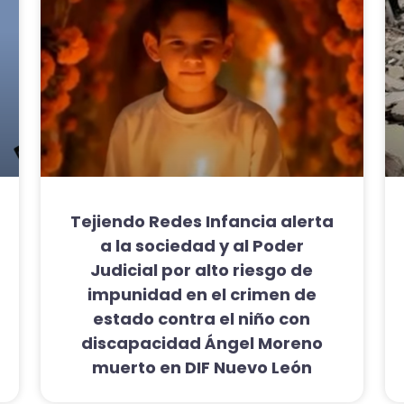
Tejiendo Redes Infancia alerta
a la sociedad y al Poder
Judicial por alto riesgo de
impunidad en el crimen de
estado contra el niño con
discapacidad Ángel Moreno
muerto en DIF Nuevo León