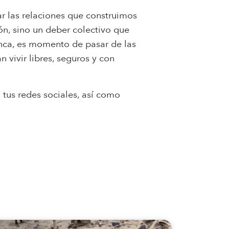
 las relaciones que construimos
ón, sino un deber colectivo que
unca, es momento de pasar de las
 vivir libres, seguros y con
 tus redes sociales, así como