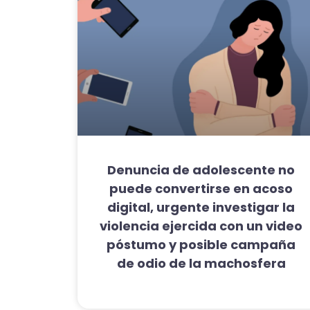
Denuncia de adolescente no
puede convertirse en acoso
digital, urgente investigar la
violencia ejercida con un video
póstumo y posible campaña
de odio de la machosfera