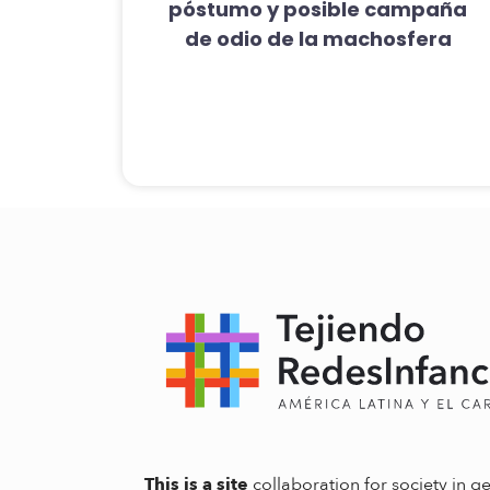
póstumo y posible campaña
de odio de la machosfera
This is a site
collaboration for society in ge