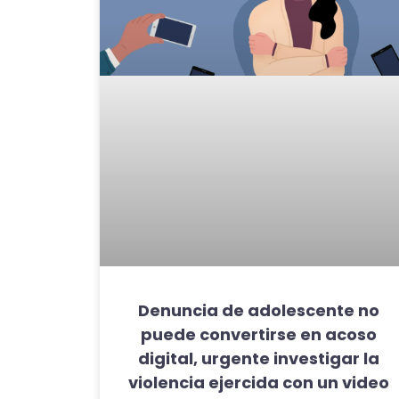
Denuncia de adolescente no
puede convertirse en acoso
digital, urgente investigar la
violencia ejercida con un video