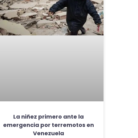
La niñez primero ante la
emergencia por terremotos en
Venezuela