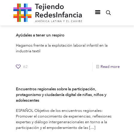
Ayúdales a tener un respiro
Hagamos frente a la explotación laboral infantil en la
industria textil
62
Read more
Encuentros regionales sobre la participación,
protagonismo y ciudadanía digital de niñas, niños y
adolescentes
ESPAÑOL Objetivo de los encuentros regionales:
Promover el conocimiento de experiencias, reflexiones
expertas y diálogo intergeneracionales en torno a la
participación y el empoderamiento de las
[…]