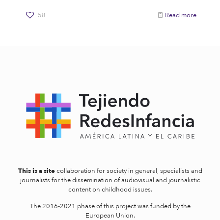
58
Read more
This is a site
collaboration for society in general, specialists and
journalists for the dissemination of audiovisual and journalistic
content on childhood issues.
The 2016-2021 phase of this project was funded by the
European Union.