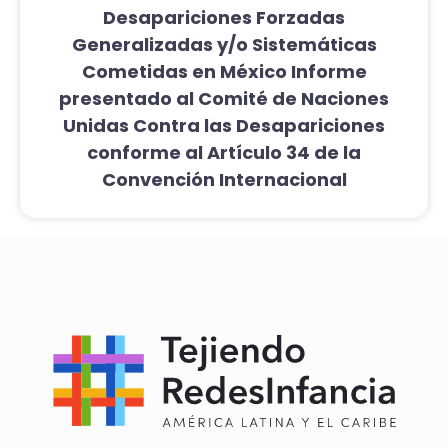
Desapariciones Forzadas
Generalizadas y/o Sistemáticas
Cometidas en México Informe
presentado al Comité de Naciones
Unidas Contra las Desapariciones
conforme al Artículo 34 de la
Convención Internacional