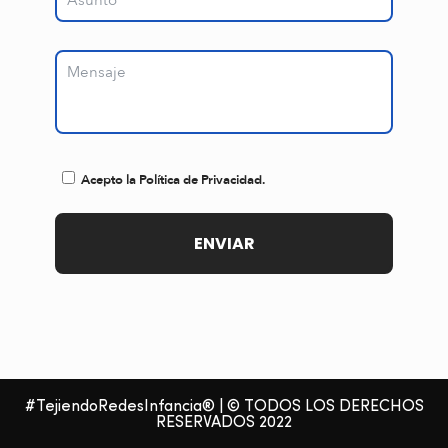
Acepto la Política de Privacidad.
#TejiendoRedesInfancia® | © TODOS LOS DERECHOS
RESERVADOS 2022