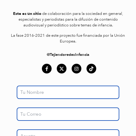
Este es un sitio
de colaboración para la sociedad en general,
especialistas y periodistas para la difusión de contenido
audiovisual y periodístico sobre temas de infancia.
La fase 2016-2021 de este proyecto fue financiada por la Unión
Europea.
@TejiendoredesInfancia