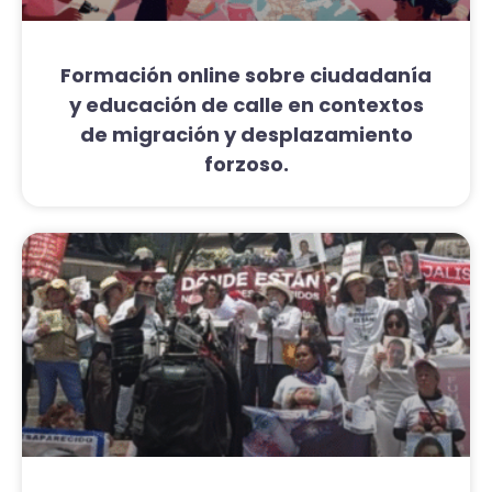
Formación online sobre ciudadanía
y educación de calle en contextos
de migración y desplazamiento
forzoso.