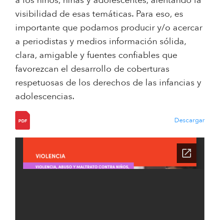
a los niños, niñas y adolescentes, alentando la
visibilidad de esas temáticas. Para eso, es
importante que podamos producir y/o acercar
a periodistas y medios información sólida,
clara, amigable y fuentes confiables que
favorezcan el desarrollo de coberturas
respetuosas de los derechos de las infancias y
adolescencias.
Descargar