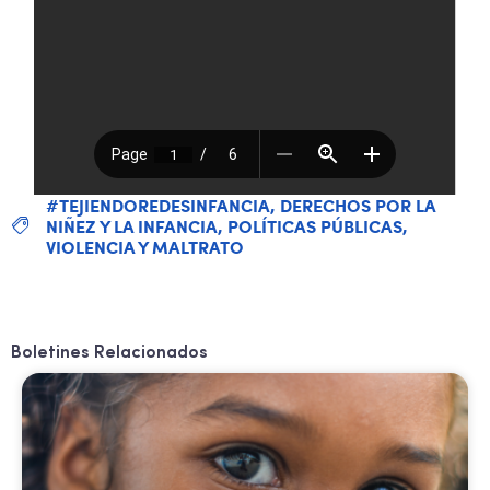
#TEJIENDOREDESINFANCIA
,
DERECHOS POR LA
NIÑEZ Y LA INFANCIA
,
POLÍTICAS PÚBLICAS
,
VIOLENCIA Y MALTRATO
Boletines Relacionados