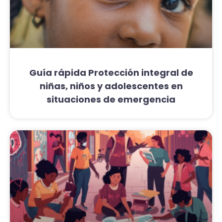
Guía rápida Protección integral de
niñas, niños y adolescentes en
situaciones de emergencia