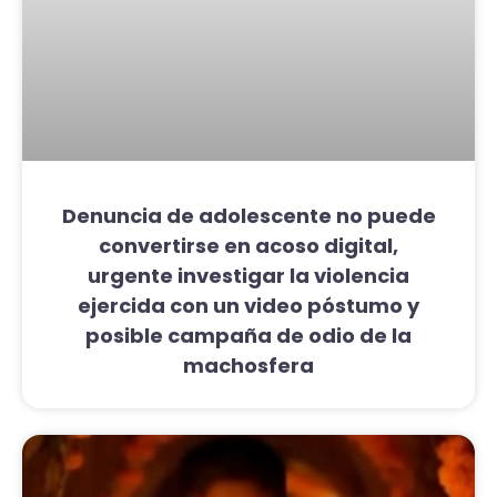
Denuncia de adolescente no puede
convertirse en acoso digital,
urgente investigar la violencia
ejercida con un video póstumo y
posible campaña de odio de la
machosfera