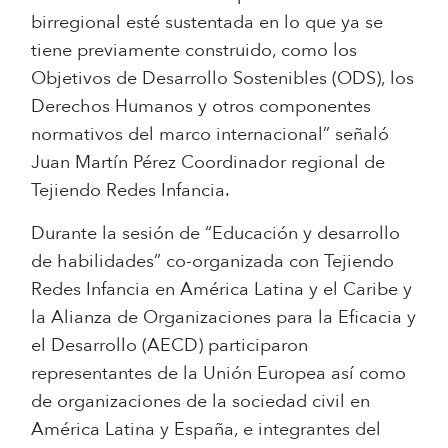
birregional esté sustentada en lo que ya se
tiene previamente construido, como los
Objetivos de Desarrollo Sostenibles (ODS), los
Derechos Humanos y otros componentes
normativos del marco internacional” señaló
Juan Martín Pérez Coordinador regional de
Tejiendo Redes Infancia.
Durante la sesión de “Educación y desarrollo
de habilidades” co-organizada con Tejiendo
Redes Infancia en América Latina y el Caribe y
la Alianza de Organizaciones para la Eficacia y
el Desarrollo (AECD) participaron
representantes de la Unión Europea así como
de organizaciones de la sociedad civil en
América Latina y España, e integrantes del