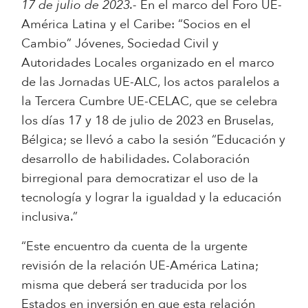
17 de julio de 2023.-
En el marco del Foro UE-
América Latina y el Caribe: “Socios en el
Cambio” Jóvenes, Sociedad Civil y
Autoridades Locales organizado en el marco
de las Jornadas UE-ALC, los actos paralelos a
la Tercera Cumbre UE-CELAC, que se celebra
los días 17 y 18 de julio de 2023 en Bruselas,
Bélgica; se llevó a cabo la sesión “Educación y
desarrollo de habilidades. Colaboración
birregional para democratizar el uso de la
tecnología y lograr la igualdad y la educación
inclusiva.”
“Este encuentro da cuenta de la urgente
revisión de la relación UE-América Latina;
misma que deberá ser traducida por los
Estados en inversión en que esta relación