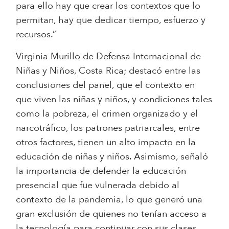
para ello hay que crear los contextos que lo
permitan, hay que dedicar tiempo, esfuerzo y
recursos.”
Virginia Murillo de Defensa Internacional de
Niñas y Niños, Costa Rica; destacó entre las
conclusiones del panel, que el contexto en
que viven las niñas y niños, y condiciones tales
como la pobreza, el crimen organizado y el
narcotráfico, los patrones patriarcales, entre
otros factores, tienen un alto impacto en la
educación de niñas y niños. Asimismo, señaló
la importancia de defender la educación
presencial que fue vulnerada debido al
contexto de la pandemia, lo que generó una
gran exclusión de quienes no tenían acceso a
la tecnología para continuar con sus clases.