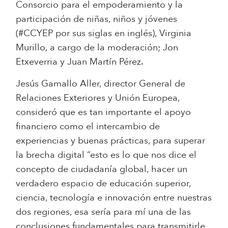
Consorcio para el empoderamiento y la
participación de niñas, niños y jóvenes
(#CCYEP por sus siglas en inglés), Virginia
Murillo, a cargo de la moderación; Jon
Etxeverria y Juan Martín Pérez.
Jesús Gamallo Aller, director General de
Relaciones Exteriores y Unión Europea,
consideró que es tan importante el apoyo
financiero como el intercambio de
experiencias y buenas prácticas, para superar
la brecha digital “esto es lo que nos dice el
concepto de ciudadanía global, hacer un
verdadero espacio de educación superior,
ciencia, tecnología e innovación entre nuestras
dos regiones, esa sería para mí una de las
conclusiones fundamentales para transmitirle