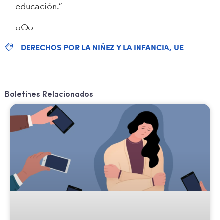
educación.”
oOo
DERECHOS POR LA NIÑEZ Y LA INFANCIA
,
UE
Boletines Relacionados