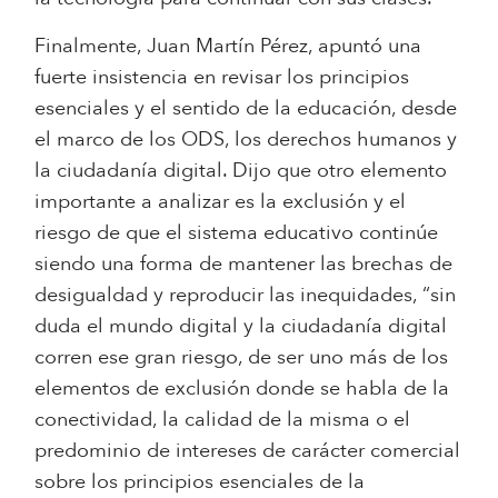
Finalmente, Juan Martín Pérez, apuntó una
fuerte insistencia en revisar los principios
esenciales y el sentido de la educación, desde
el marco de los ODS, los derechos humanos y
la ciudadanía digital. Dijo que otro elemento
importante a analizar es la exclusión y el
riesgo de que el sistema educativo continúe
siendo una forma de mantener las brechas de
desigualdad y reproducir las inequidades, “sin
duda el mundo digital y la ciudadanía digital
corren ese gran riesgo, de ser uno más de los
elementos de exclusión donde se habla de la
conectividad, la calidad de la misma o el
predominio de intereses de carácter comercial
sobre los principios esenciales de la