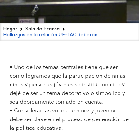
Hogar
Sala de Prensa
Hallazgos en la relación UE-LAC deberán…
• Uno de los temas centrales tiene que ser
cómo logramos que la participación de niñas,
niños y personas jóvenes se institucionalice y
dejé de ser un tema decorativo o simbólico y
sea debidamente tomado en cuenta.
• Considerar las voces de niñez y juventud
debe ser clave en el proceso de generación de
la política educativa.