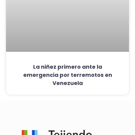
La niñez primero ante la
emergencia por terremotos en
Venezuela