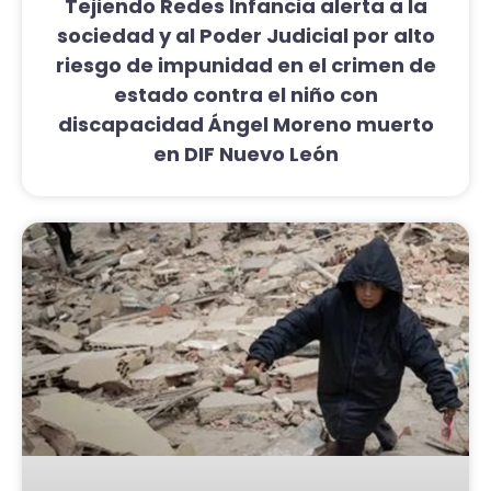
Tejiendo Redes Infancia alerta a la
sociedad y al Poder Judicial por alto
riesgo de impunidad en el crimen de
estado contra el niño con
discapacidad Ángel Moreno muerto
en DIF Nuevo León