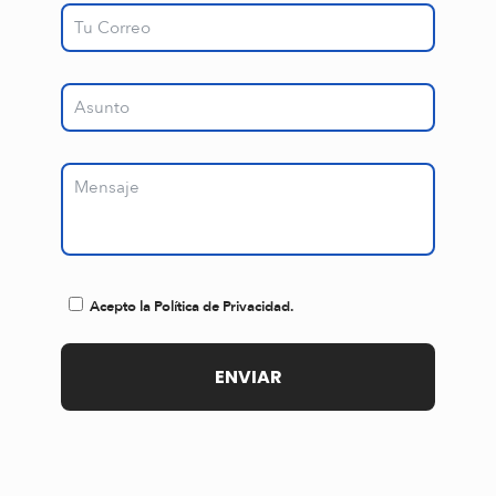
Acepto la Política de Privacidad.