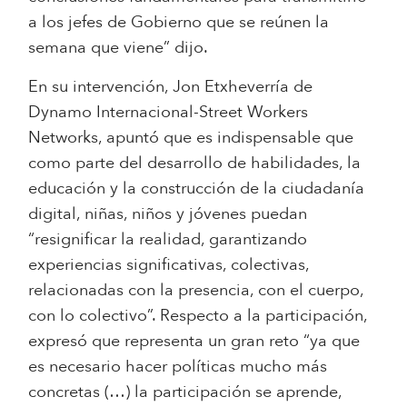
a los jefes de Gobierno que se reúnen la
semana que viene” dijo.
En su intervención, Jon Etxheverría de
Dynamo Internacional-Street Workers
Networks, apuntó que es indispensable que
como parte del desarrollo de habilidades, la
educación y la construcción de la ciudadanía
digital, niñas, niños y jóvenes puedan
“resignificar la realidad, garantizando
experiencias significativas, colectivas,
relacionadas con la presencia, con el cuerpo,
con lo colectivo”. Respecto a la participación,
expresó que representa un gran reto “ya que
es necesario hacer políticas mucho más
concretas (…) la participación se aprende,