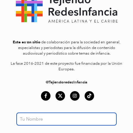
Este es un sitio
de colaboración para la sociedad en general,
especialistas y periodistas para la difusión de contenido
audiovisual y periodístico sobre temas de infancia.
La fase 2016-2021 de este proyecto fue financiada por la Unión
Europea.
@TejiendoredesInfancia