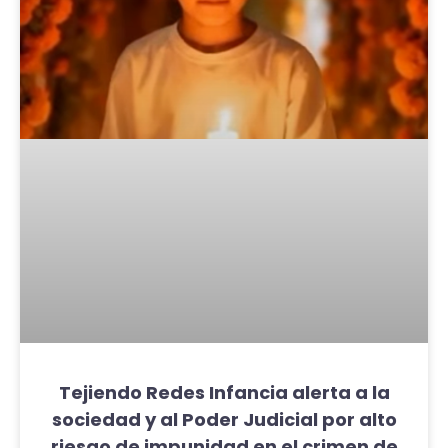
Tejiendo Redes Infancia alerta a la
sociedad y al Poder Judicial por alto
riesgo de impunidad en el crimen de