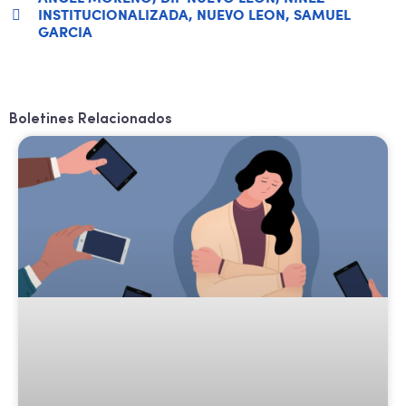
INSTITUCIONALIZADA
,
NUEVO LEON
,
SAMUEL
GARCIA
Boletines Relacionados