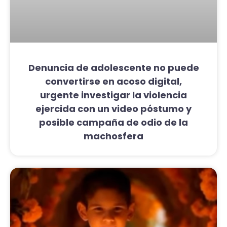
Denuncia de adolescente no puede
convertirse en acoso digital,
urgente investigar la violencia
ejercida con un video póstumo y
posible campaña de odio de la
machosfera