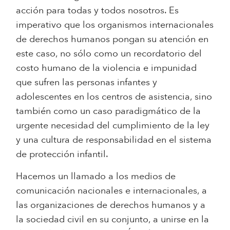
acción para todas y todos nosotros. Es
imperativo que los organismos internacionales
de derechos humanos pongan su atención en
este caso, no sólo como un recordatorio del
costo humano de la violencia e impunidad
que sufren las personas infantes y
adolescentes en los centros de asistencia, sino
también como un caso paradigmático de la
urgente necesidad del cumplimiento de la ley
y una cultura de responsabilidad en el sistema
de protección infantil.
Hacemos un llamado a los medios de
comunicación nacionales e internacionales, a
las organizaciones de derechos humanos y a
la sociedad civil en su conjunto, a unirse en la