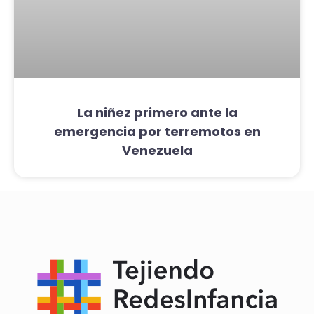
La niñez primero ante la
emergencia por terremotos en
Venezuela