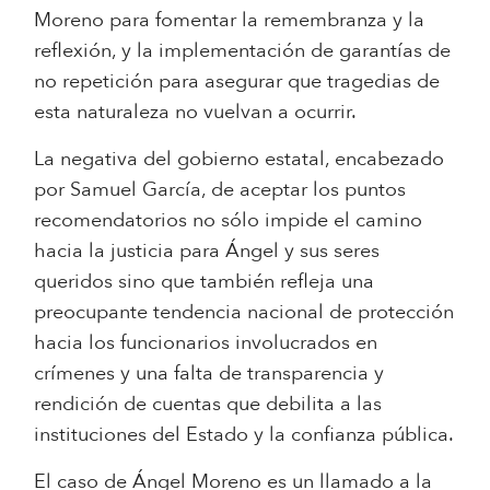
Moreno para fomentar la remembranza y la
reflexión, y la implementación de garantías de
no repetición para asegurar que tragedias de
esta naturaleza no vuelvan a ocurrir.
La negativa del gobierno estatal, encabezado
por Samuel García, de aceptar los puntos
recomendatorios no sólo impide el camino
hacia la justicia para Ángel y sus seres
queridos sino que también refleja una
preocupante tendencia nacional de protección
hacia los funcionarios involucrados en
crímenes y una falta de transparencia y
rendición de cuentas que debilita a las
instituciones del Estado y la confianza pública.
El caso de Ángel Moreno es un llamado a la