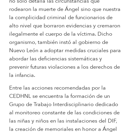
no sólo detalla las circunstancias que
rodearon la muerte de Ángel sino que nuestra
la complicidad criminal de funcionarios de
alto nivel que borraron evidencias y cremaron
ilegalmente el cuerpo de la víctima. Dicho
organismo, también instó al gobierno de
Nuevo León a adoptar medidas cruciales para
abordar las deficiencias sistemáticas y
prevenir futuras violaciones a los derechos de
la infancia.
Entre las acciones recomendadas por la
CEDHNL se encuentra la formación de un
Grupo de Trabajo Interdisciplinario dedicado
al monitoreo constante de las condiciones de
las niñas y niños en las instalaciones del DIF,
la creación de memoriales en honor a Ángel