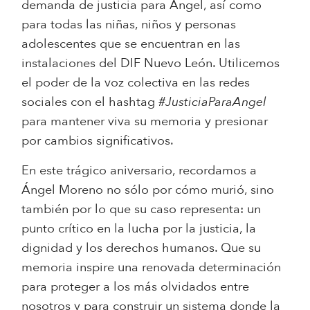
demanda de justicia para Ángel, así como
para todas las niñas, niños y personas
adolescentes que se encuentran en las
instalaciones del DIF Nuevo León. Utilicemos
el poder de la voz colectiva en las redes
sociales con el hashtag
#JusticiaParaAngel
para mantener viva su memoria y presionar
por cambios significativos.
En este trágico aniversario, recordamos a
Ángel Moreno no sólo por cómo murió, sino
también por lo que su caso representa: un
punto crítico en la lucha por la justicia, la
dignidad y los derechos humanos. Que su
memoria inspire una renovada determinación
para proteger a los más olvidados entre
nosotros y para construir un sistema donde la