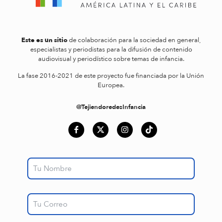
Este es un sitio
de colaboración para la sociedad en general,
especialistas y periodistas para la difusión de contenido
audiovisual y periodístico sobre temas de infancia.
La fase 2016-2021 de este proyecto fue financiada por la Unión
Europea.
@TejiendoredesInfancia