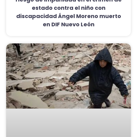
estado contra el niño con
discapacidad Ángel Moreno muerto
en DIF Nuevo León