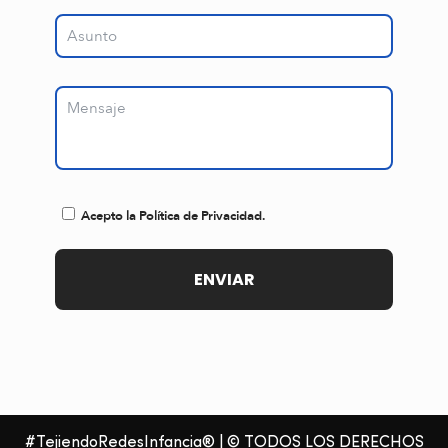
Acepto la Política de Privacidad.
#TejiendoRedesInfancia® | © TODOS LOS DERECHOS