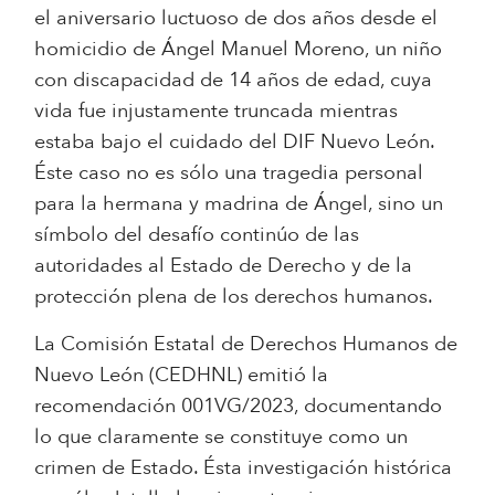
el aniversario luctuoso de dos años desde el
homicidio de Ángel Manuel Moreno, un niño
con discapacidad de 14 años de edad, cuya
vida fue injustamente truncada mientras
estaba bajo el cuidado del DIF Nuevo León.
Éste caso no es sólo una tragedia personal
para la hermana y madrina de Ángel, sino un
símbolo del desafío continúo de las
autoridades al Estado de Derecho y de la
protección plena de los derechos humanos.
La Comisión Estatal de Derechos Humanos de
Nuevo León (CEDHNL) emitió la
recomendación 001VG/2023, documentando
lo que claramente se constituye como un
crimen de Estado. Ésta investigación histórica