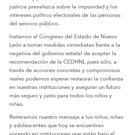
justicia prevalezca sobre la impunidad y los
intereses político electorales de las personas
del servicio público.
Instamos al Congreso del Estado de Nuevo
León a tomar medidas inmediatas frente a la
negativa del gobierno estatal de aceptar la
recomendación de la CEDHNL pues sólo, a
través de acciones concretas y compromisos
reales podemos esperar restaurar la confianza
en nuestras instituciones y asegurar un futuro
más seguro y justo para todos los niños y
niñas.
Reiteramos nuestro mensaje a los niños, niñas
y adolescentes que hoy se encuentran
viviendo en instituciones que están bajo el