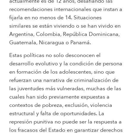
actualmente es de 12 años, desafiando las
recomendaciones internacionales que instan a
fijarla en no menos de 14. Situaciones
similares se están viviendo o se han vivido en
Argentina, Colombia, República Dominicana,
Guatemala, Nicaragua o Panamá.
Estas políticas no solo desconocen el
desarrollo evolutivo y la condición de persona
en formación de los adolescentes, sino que
refuerzan una narrativa de criminalización de
las juventudes más vulneradas, muchas de las
cuales han sido previamente expuestas a
contextos de pobreza, exclusión, violencia
estructural y falta de oportunidades. La
represión punitiva no puede ser la respuesta a
los fracasos del Estado en garantizar derechos