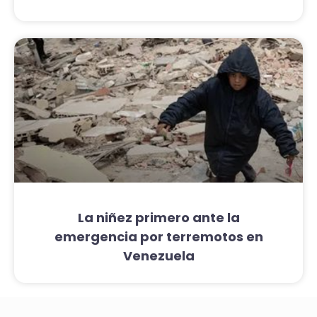
La niñez primero ante la
emergencia por terremotos en
Venezuela