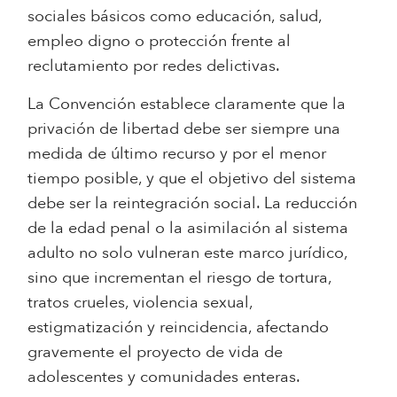
sociales básicos como educación, salud,
empleo digno o protección frente al
reclutamiento por redes delictivas.
La Convención establece claramente que la
privación de libertad debe ser siempre una
medida de último recurso y por el menor
tiempo posible, y que el objetivo del sistema
debe ser la reintegración social. La reducción
de la edad penal o la asimilación al sistema
adulto no solo vulneran este marco jurídico,
sino que incrementan el riesgo de tortura,
tratos crueles, violencia sexual,
estigmatización y reincidencia, afectando
gravemente el proyecto de vida de
adolescentes y comunidades enteras.