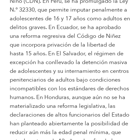
Niño (CDN). En Perú, se ha promulgado la Ley
N.º 32330, que permite imputar penalmente a
adolescentes de 16 y 17 años como adultos en
delitos graves. En Ecuador, se ha aprobado
una reforma regresiva del Código de Niñez
que incorpora privación de la libertad de
hasta 15 años. En El Salvador, el régimen de
excepción ha conllevado la detención masiva
de adolescentes y su internamiento en centros
penitenciarios de adultos bajo condiciones
incompatibles con los estándares de derechos
humanos. En Honduras, aunque aún no se ha
materializado una reforma legislativa, las
declaraciones de altos funcionarios del Estado
han planteado abiertamente la posibilidad de
reducir aún más la edad penal mínima, que