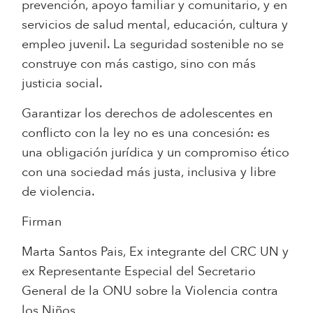
prevención, apoyo familiar y comunitario, y en
servicios de salud mental, educación, cultura y
empleo juvenil. La seguridad sostenible no se
construye con más castigo, sino con más
justicia social.
Garantizar los derechos de adolescentes en
conflicto con la ley no es una concesión: es
una obligación jurídica y un compromiso ético
con una sociedad más justa, inclusiva y libre
de violencia.
Firman
Marta Santos Pais, Ex integrante del CRC UN y
ex Representante Especial del Secretario
General de la ONU sobre la Violencia contra
los Niños