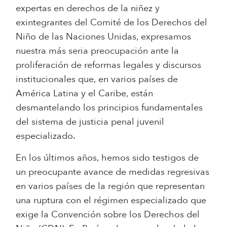
expertas en derechos de la niñez y
exintegrantes del Comité de los Derechos del
Niño de las Naciones Unidas, expresamos
nuestra más seria preocupación ante la
proliferación de reformas legales y discursos
institucionales que, en varios países de
América Latina y el Caribe, están
desmantelando los principios fundamentales
del sistema de justicia penal juvenil
especializado.
En los últimos años, hemos sido testigos de
un preocupante avance de medidas regresivas
en varios países de la región que representan
una ruptura con el régimen especializado que
exige la Convención sobre los Derechos del