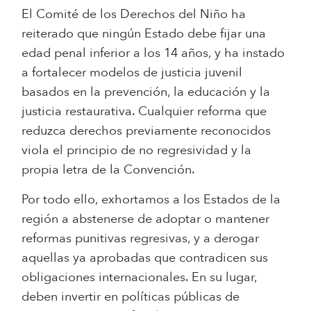
El Comité de los Derechos del Niño ha
reiterado que ningún Estado debe fijar una
edad penal inferior a los 14 años, y ha instado
a fortalecer modelos de justicia juvenil
basados en la prevención, la educación y la
justicia restaurativa. Cualquier reforma que
reduzca derechos previamente reconocidos
viola el principio de no regresividad y la
propia letra de la Convención.
Por todo ello, exhortamos a los Estados de la
región a abstenerse de adoptar o mantener
reformas punitivas regresivas, y a derogar
aquellas ya aprobadas que contradicen sus
obligaciones internacionales. En su lugar,
deben invertir en políticas públicas de