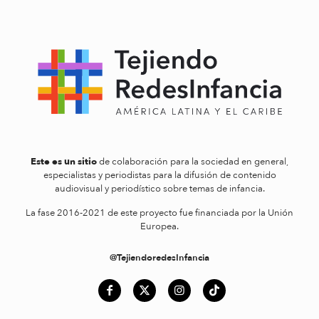
Este es un sitio
de colaboración para la sociedad en general,
especialistas y periodistas para la difusión de contenido
audiovisual y periodístico sobre temas de infancia.
La fase 2016-2021 de este proyecto fue financiada por la Unión
Europea.
@TejiendoredesInfancia