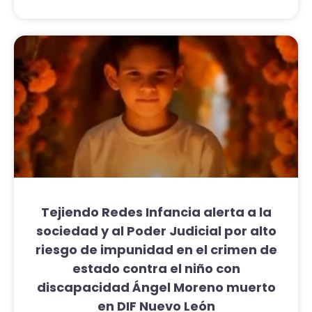
Tejiendo Redes Infancia alerta a la
sociedad y al Poder Judicial por alto
riesgo de impunidad en el crimen de
estado contra el niño con
discapacidad Ángel Moreno muerto
en DIF Nuevo León