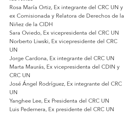
Rosa María Ortiz, Ex integrante del CRC UN y
ex Comisionada y Relatora de Derechos de la
Niñez de la CIDH
Sara Oviedo, Ex vicepresidenta del CRC UN
Norberto Liwski, Ex vicepresidente del CRC
UN
Jorge Cardona, Ex integrante del CRC UN
Marta Maurás, Ex vicepresidenta del CDIN y
CRC UN
José Ángel Rodríguez, Ex integrante del CRC
UN
Yanghee Lee, Ex Presidenta del CRC UN
Luis Pedernera, Ex presidente del CRC UN