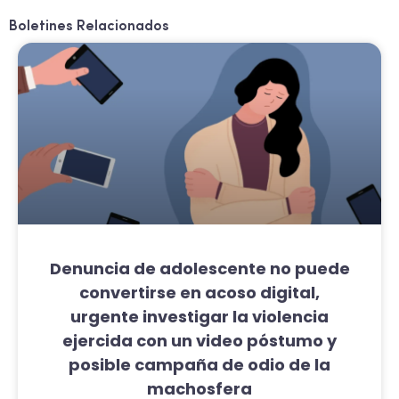
Boletines Relacionados
Denuncia de adolescente no puede
convertirse en acoso digital,
urgente investigar la violencia
ejercida con un video póstumo y
posible campaña de odio de la
machosfera