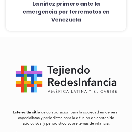
La niñez primero ante la
emergencia por terremotos en
Venezuela
Este es un sitio
de colaboración para la sociedad en general,
especialistas y periodistas para la difusión de contenido
audiovisual y periodístico sobre temas de infancia.