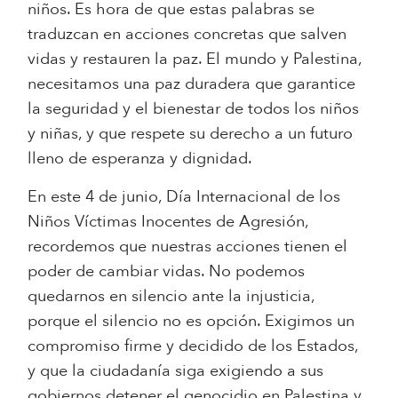
niños. Es hora de que estas palabras se
traduzcan en acciones concretas que salven
vidas y restauren la paz. El mundo y Palestina,
necesitamos una paz duradera que garantice
la seguridad y el bienestar de todos los niños
y niñas, y que respete su derecho a un futuro
lleno de esperanza y dignidad.
En este 4 de junio, Día Internacional de los
Niños Víctimas Inocentes de Agresión,
recordemos que nuestras acciones tienen el
poder de cambiar vidas. No podemos
quedarnos en silencio ante la injusticia,
porque el silencio no es opción. Exigimos un
compromiso firme y decidido de los Estados,
y que la ciudadanía siga exigiendo a sus
gobiernos detener el genocidio en Palestina y