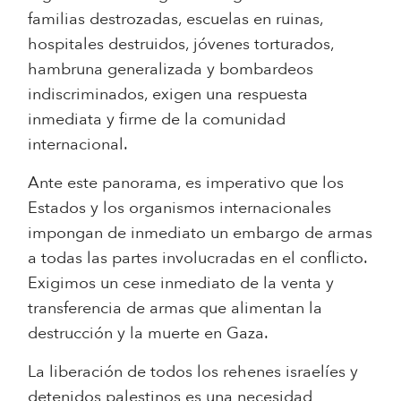
familias destrozadas, escuelas en ruinas,
hospitales destruidos, jóvenes torturados,
hambruna generalizada y bombardeos
indiscriminados, exigen una respuesta
inmediata y firme de la comunidad
internacional.
Ante este panorama, es imperativo que los
Estados y los organismos internacionales
impongan de inmediato un embargo de armas
a todas las partes involucradas en el conflicto.
Exigimos un cese inmediato de la venta y
transferencia de armas que alimentan la
destrucción y la muerte en Gaza.
La liberación de todos los rehenes israelíes y
detenidos palestinos es una necesidad