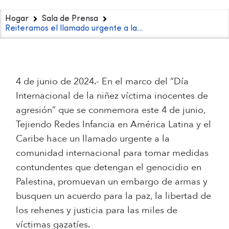
Hogar
Sala de Prensa
Reiteramos el llamado urgente a la…
4 de junio de 2024.- En el marco del “Día
Internacional de la niñez víctima inocentes de
agresión” que se conmemora este 4 de junio,
Tejiendo Redes Infancia en América Latina y el
Caribe hace un llamado urgente a la
comunidad internacional para tomar medidas
contundentes que detengan el genocidio en
Palestina, promuevan un embargo de armas y
busquen un acuerdo para la paz, la libertad de
los rehenes y justicia para las miles de
víctimas gazatíes.