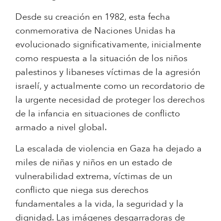
Desde su creación en 1982, esta fecha
conmemorativa de Naciones Unidas ha
evolucionado significativamente, inicialmente
como respuesta a la situación de los niños
palestinos y libaneses víctimas de la agresión
israelí, y actualmente como un recordatorio de
la urgente necesidad de proteger los derechos
de la infancia en situaciones de conflicto
armado a nivel global.
La escalada de violencia en Gaza ha dejado a
miles de niñas y niños en un estado de
vulnerabilidad extrema, víctimas de un
conflicto que niega sus derechos
fundamentales a la vida, la seguridad y la
dignidad. Las imágenes desgarradoras de