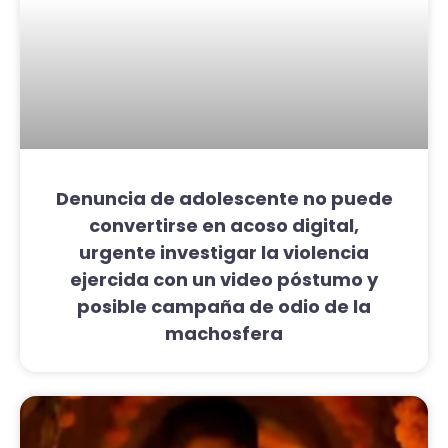
Denuncia de adolescente no puede
convertirse en acoso digital,
urgente investigar la violencia
ejercida con un video póstumo y
posible campaña de odio de la
machosfera