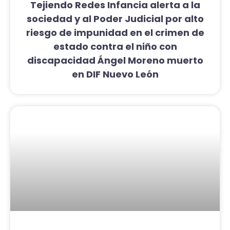
Tejiendo Redes Infancia alerta a la
sociedad y al Poder Judicial por alto
riesgo de impunidad en el crimen de
estado contra el niño con
discapacidad Ángel Moreno muerto
en DIF Nuevo León