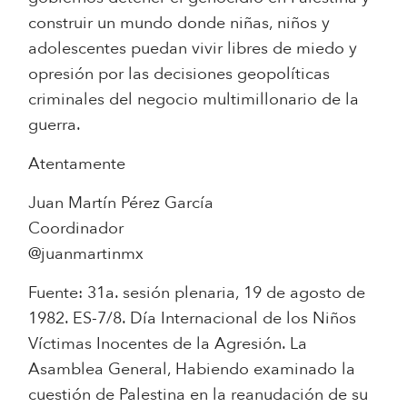
construir un mundo donde niñas, niños y
adolescentes puedan vivir libres de miedo y
opresión por las decisiones geopolíticas
criminales del negocio multimillonario de la
guerra.
Atentamente
Juan Martín Pérez García
Coordinador
@juanmartinmx
Fuente: 31a. sesión plenaria, 19 de agosto de
1982. ES-7/8. Día Internacional de los Niños
Víctimas Inocentes de la Agresión. La
Asamblea General, Habiendo examinado la
cuestión de Palestina en la reanudación de su