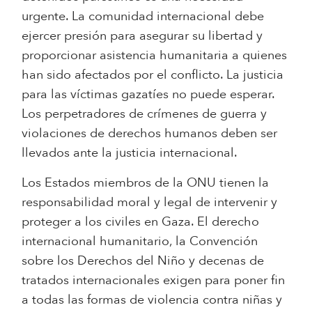
urgente. La comunidad internacional debe
ejercer presión para asegurar su libertad y
proporcionar asistencia humanitaria a quienes
han sido afectados por el conflicto. La justicia
para las víctimas gazatíes no puede esperar.
Los perpetradores de crímenes de guerra y
violaciones de derechos humanos deben ser
llevados ante la justicia internacional.
Los Estados miembros de la ONU tienen la
responsabilidad moral y legal de intervenir y
proteger a los civiles en Gaza. El derecho
internacional humanitario, la Convención
sobre los Derechos del Niño y decenas de
tratados internacionales exigen para poner fin
a todas las formas de violencia contra niñas y