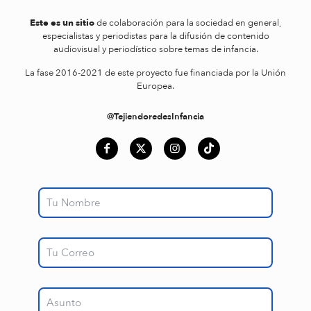
Este es un sitio
de colaboración para la sociedad en general,
especialistas y periodistas para la difusión de contenido
audiovisual y periodístico sobre temas de infancia.
La fase 2016-2021 de este proyecto fue financiada por la Unión
Europea.
@TejiendoredesInfancia