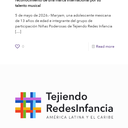
reconocimiento de una marca internacional por su
talento musical
5 de mayo de 2026.- Maryam, una adolescente mexicana
de 13 años de edad e integrante del grupo de
participación Niñas Poderosas de Tejiendo Redes Infancia
[…]
0
Read more