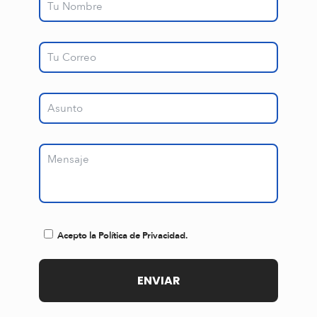
Acepto la Política de Privacidad.