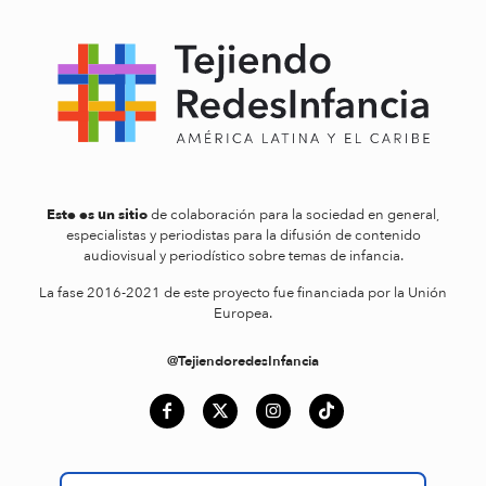
Este es un sitio
de colaboración para la sociedad en general,
especialistas y periodistas para la difusión de contenido
audiovisual y periodístico sobre temas de infancia.
La fase 2016-2021 de este proyecto fue financiada por la Unión
Europea.
@TejiendoredesInfancia