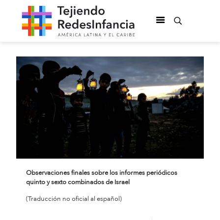
Observaciones finales sobre los informes periódicos
quinto y sexto combinados de Israel
(Traducción no oficial al español)