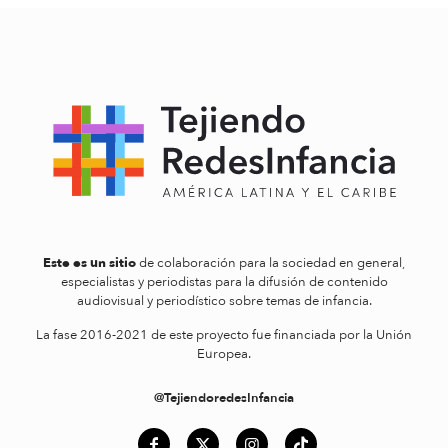
Este es un sitio
de colaboración para la sociedad en general,
especialistas y periodistas para la difusión de contenido
audiovisual y periodístico sobre temas de infancia.
La fase 2016-2021 de este proyecto fue financiada por la Unión
Europea.
@TejiendoredesInfancia