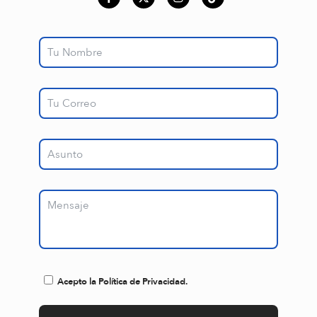
Acepto la Política de Privacidad.