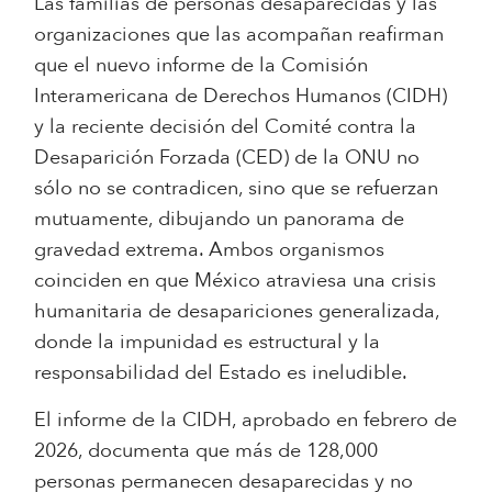
Las familias de personas desaparecidas y las
organizaciones que las acompañan reafirman
que el nuevo informe de la Comisión
Interamericana de Derechos Humanos (CIDH)
y la reciente decisión del Comité contra la
Desaparición Forzada (CED) de la ONU no
sólo no se contradicen, sino que se refuerzan
mutuamente, dibujando un panorama de
gravedad extrema. Ambos organismos
coinciden en que México atraviesa una crisis
humanitaria de desapariciones generalizada,
donde la impunidad es estructural y la
responsabilidad del Estado es ineludible.
El informe de la CIDH, aprobado en febrero de
2026, documenta que más de 128,000
personas permanecen desaparecidas y no