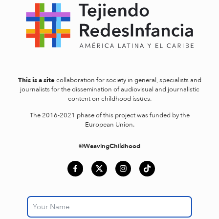
This is a site
collaboration for society in general, specialists and
journalists for the dissemination of audiovisual and journalistic
content on childhood issues.
The 2016-2021 phase of this project was funded by the
European Union.
@WeavingChildhood