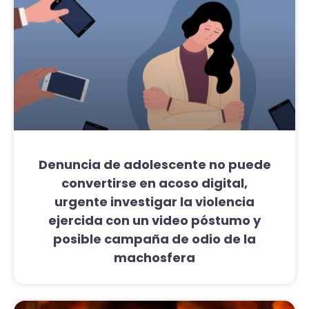
Denuncia de adolescente no puede
convertirse en acoso digital,
urgente investigar la violencia
ejercida con un video póstumo y
posible campaña de odio de la
machosfera