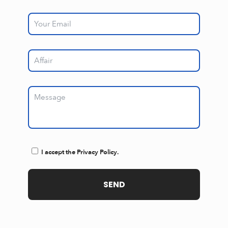
I accept the Privacy Policy.