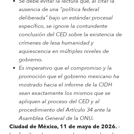
Se debe evitar la lectura que, al citar la
ausencia de una “política federal
deliberada” bajo un estándar procesal
específico, se ignore la contundente
conclusión del CED sobre la existencia de
crímenes de lesa humanidad y
aquiescencia en múltiples niveles de
gobierno.
Es imperativo que el compromiso y la
promoción que el gobierno mexicano ha
mostrado hacia el informe de la CIDH
sean exactamente los mismos que se
apliquen al proceso del CED y al
procedimiento del Artículo 34 ante la
Asamblea General de la ONU.
Ciudad de México, 11 de mayo de 2026.
–