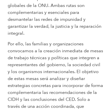
globales de la ONU. Ambas rutas son
complementarias y esenciales para
desmantelar las redes de impunidad y
garantizar la verdad, la justicia y la reparación
integral.
Por ello, las familias y organizaciones
convocamos a la creación inmediata de mesas
de trabajo técnicas y políticas
que integren a
representantes del gobierno, la sociedad civil
y los organismos internacionales. El objetivo
de estas mesas será analizar y diseñar
estrategias concretas para incorporar de forma
complementaria las recomendaciones de la
CIDH y las conclusiones del CED. Solo a
través de una acción coordinada, que