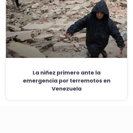
La niñez primero ante la
emergencia por terremotos en
Venezuela