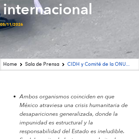
internacional
05/11/2026
Home
Sala de Prensa
CIDH y Comité de la ONU…
Ambos organismos coinciden en que
México atraviesa una crisis humanitaria de
desapariciones generalizada, donde la
impunidad es estructural y la
responsabilidad del Estado es ineludible.