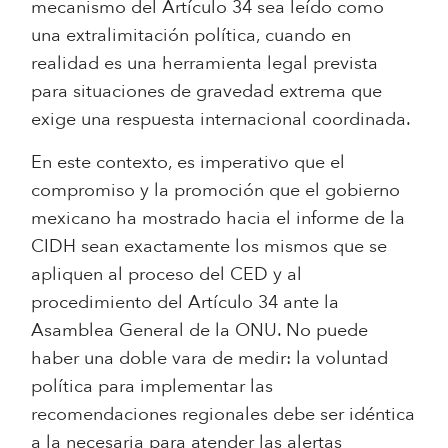
mecanismo del Artículo 34 sea leído como
una extralimitación política, cuando en
realidad es una herramienta legal prevista
para situaciones de gravedad extrema que
exige una respuesta internacional coordinada.
En este contexto, es imperativo que el
compromiso y la promoción que el gobierno
mexicano ha mostrado hacia el informe de la
CIDH sean exactamente los mismos que se
apliquen al proceso del CED y al
procedimiento del Artículo 34 ante la
Asamblea General de la ONU. No puede
haber una doble vara de medir: la voluntad
política para implementar las
recomendaciones regionales debe ser idéntica
a la necesaria para atender las alertas