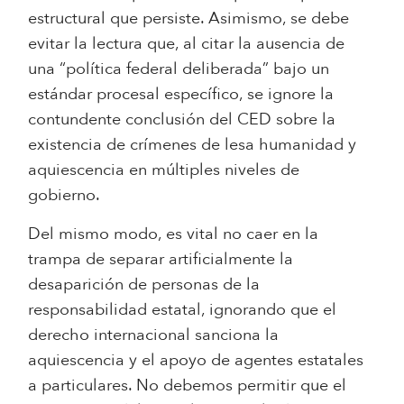
estructural que persiste. Asimismo, se debe
evitar la lectura que, al citar la ausencia de
una “política federal deliberada” bajo un
estándar procesal específico, se ignore la
contundente conclusión del CED sobre la
existencia de crímenes de lesa humanidad y
aquiescencia en múltiples niveles de
gobierno.
Del mismo modo, es vital no caer en la
trampa de separar artificialmente la
desaparición de personas de la
responsabilidad estatal, ignorando que el
derecho internacional sanciona la
aquiescencia y el apoyo de agentes estatales
a particulares. No debemos permitir que el