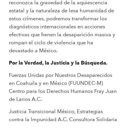
reconozca la gravedad de la aquiescencia
estatal y la naturaleza de lesa humanidad de
estos crímenes, podremos transformar los
diagnósticos internacionales en acciones
efectivas que frenen la desaparición masiva y
rompan el ciclo de violencia que ha
devastado a México.
Por la Verdad, la Justicia y la Búsqueda.
Fuerzas Unidas por Nuestros Desaparecidos
en Coahuila y en México (FUUNDEC-M)
Centro para los Derechos Humanos Fray Juan
de Larios A.C.
Justicia Transicional México, Estrategias
contra la Impunidad A.C. Consultora Solidaria