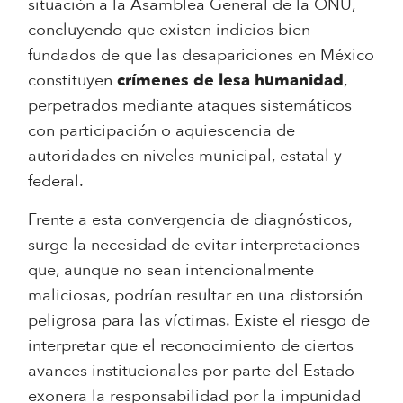
situación a la Asamblea General de la ONU,
concluyendo que existen indicios bien
fundados de que las desapariciones en México
constituyen
crímenes de lesa humanidad
,
perpetrados mediante ataques sistemáticos
con participación o aquiescencia de
autoridades en niveles municipal, estatal y
federal.
Frente a esta convergencia de diagnósticos,
surge la necesidad de evitar interpretaciones
que, aunque no sean intencionalmente
maliciosas, podrían resultar en una distorsión
peligrosa para las víctimas. Existe el riesgo de
interpretar que el reconocimiento de ciertos
avances institucionales por parte del Estado
exonera la responsabilidad por la impunidad