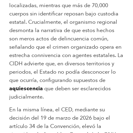
localizadas, mientras que más de 70,000
cuerpos sin identificar reposan bajo custodia
estatal. Crucialmente, el organismo regional
desmonta la narrativa de que estos hechos
son meros actos de delincuencia común,
señalando que el crimen organizado opera en
estrecha connivencia con agentes estatales. La
CIDH advierte que, en diversos territorios y
periodos, el Estado no podía desconocer lo
que ocurría, configurando supuestos de
aquiescencia
que deben ser esclarecidos
judicialmente.
En la misma línea, el CED, mediante su
decisión del 19 de marzo de 2026 bajo el
artículo 34 de la Convención, elevó la