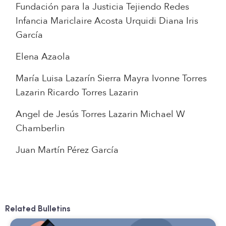
Fundación para la Justicia Tejiendo Redes
Infancia Mariclaire Acosta Urquidi Diana Iris
García
Elena Azaola
María Luisa Lazarín Sierra Mayra Ivonne Torres
Lazarin Ricardo Torres Lazarin
Angel de Jesús Torres Lazarin Michael W
Chamberlin
Juan Martín Pérez García
Related Bulletins