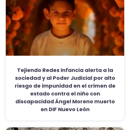
Tejiendo Redes Infancia alerta a la
sociedad y al Poder Judicial por alto
riesgo de impunidad en el crimen de
estado contra el niño con
discapacidad Ángel Moreno muerto
en DIF Nuevo León