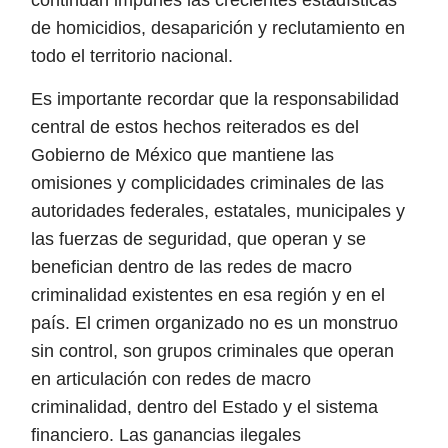
de homicidios, desaparición y reclutamiento en
todo el territorio nacional.
Es importante recordar que la responsabilidad
central de estos hechos reiterados es del
Gobierno de México que mantiene las
omisiones y complicidades criminales de las
autoridades federales, estatales, municipales y
las fuerzas de seguridad, que operan y se
benefician dentro de las redes de macro
criminalidad existentes en esa región y en el
país. El crimen organizado no es un monstruo
sin control, son grupos criminales que operan
en articulación con redes de macro
criminalidad, dentro del Estado y el sistema
financiero. Las ganancias ilegales