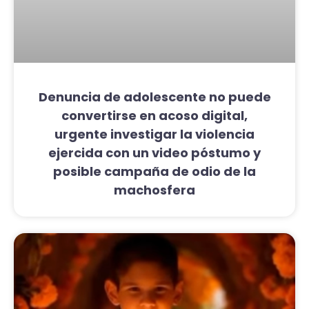
Denuncia de adolescente no puede
convertirse en acoso digital,
urgente investigar la violencia
ejercida con un video póstumo y
posible campaña de odio de la
machosfera