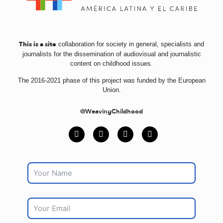
This is a site
collaboration for society in general, specialists and
journalists for the dissemination of audiovisual and journalistic
content on childhood issues.
The 2016-2021 phase of this project was funded by the European
Union.
@WeavingChildhood