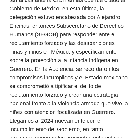
Gobierno de México, en esta última, la
delegación estuvo encabezada por Alejandro
Encinas, entonces Subsecretario de Derechos
Humanos (SEGOB) para responder ante el
reclutamiento forzado y las desapariciones
niñas y niños en México, y específicamente
sobre la protección a la infancia indígena en
Guerrero. En la Audiencia, se recordaron los
compromisos incumplidos y el Estado mexicano
se comprometió a tipificar el delito de
reclutamiento forzado y crear una estrategia
nacional frente a la violencia armada que vive la
niñez con atención focalizada en Guerrero.
Llegamos al 2024 nuevamente con el
incumplimiento del Gobierno, en tanto
continúan impunes las crecientes estadísticas