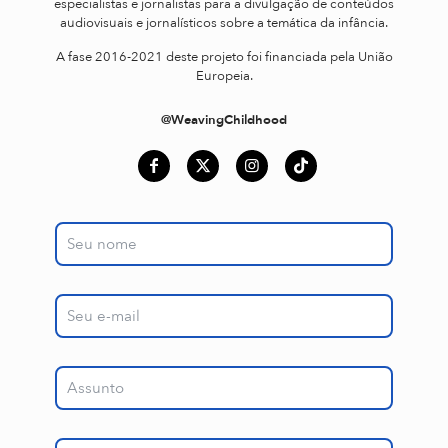
especialistas e jornalistas para a divulgação de conteúdos
audiovisuais e jornalísticos sobre a temática da infância.
A fase 2016-2021 deste projeto foi financiada pela União
Europeia.
@WeavingChildhood