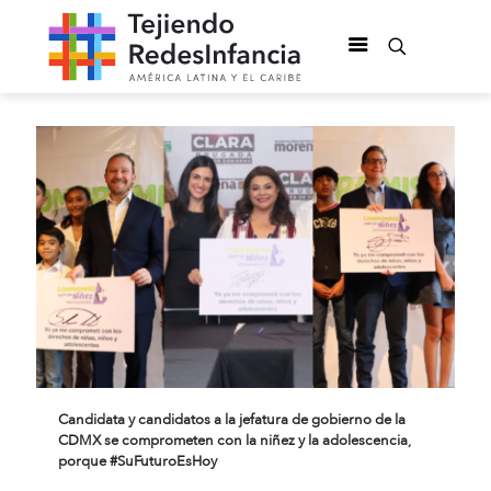
Candidata y candidatos a la jefatura de gobierno de la
CDMX se comprometen con la niñez y la adolescencia,
porque #SuFuturoEsHoy