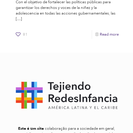
Con el objetivo de fortalecer las políticas públicas para
garantizar los derechos y voces de la niñez y la
adolescencia en todas las acciones gubernamentales, las
[…]
81
Read more
Este é um site
colaboração para a sociedade em geral,