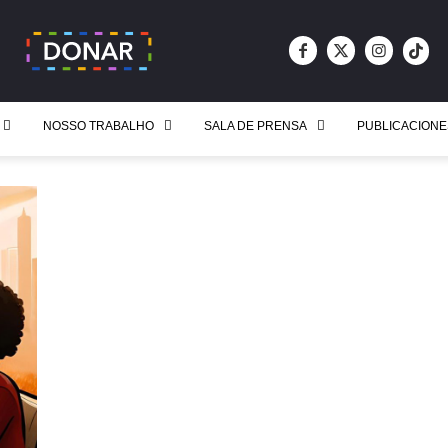
NOSSO TRABALHO
SALA DE PRENSA
PUBLICACIONE