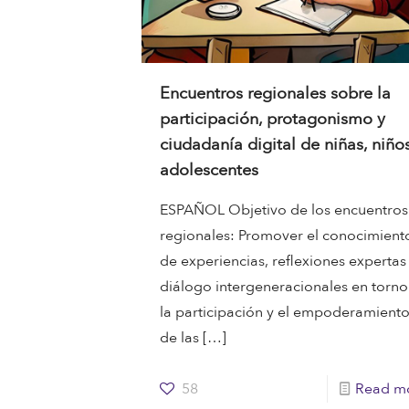
Encuentros regionales sobre la
participación, protagonismo y
ciudadanía digital de niñas, niño
adolescentes
ESPAÑOL Objetivo de los encuentros
regionales: Promover el conocimient
de experiencias, reflexiones expertas
diálogo intergeneracionales en torno
la participación y el empoderamient
de las
[…]
58
Read m