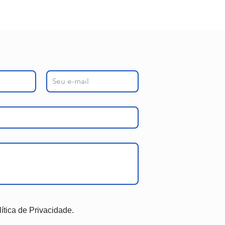
lítica de Privacidade.