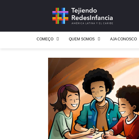
COMEÇO
QUEM SOMOS
AJA CONOSCO