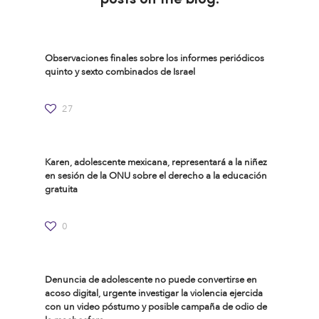
Observaciones finales sobre los informes periódicos
quinto y sexto combinados de Israel
27
Karen, adolescente mexicana, representará a la niñez
en sesión de la ONU sobre el derecho a la educación
gratuita
0
Denuncia de adolescente no puede convertirse en
acoso digital, urgente investigar la violencia ejercida
con un video póstumo y posible campaña de odio de