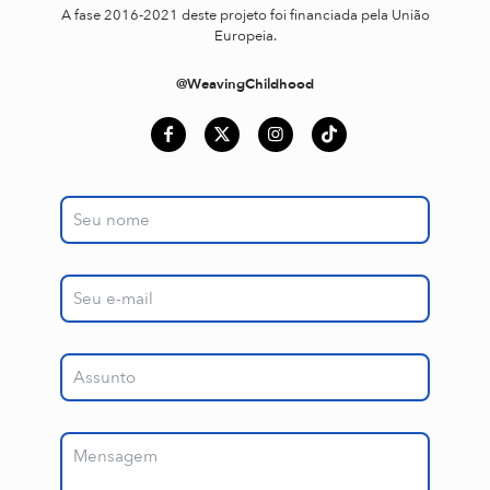
A fase 2016-2021 deste projeto foi financiada pela União
Europeia.
@WeavingChildhood