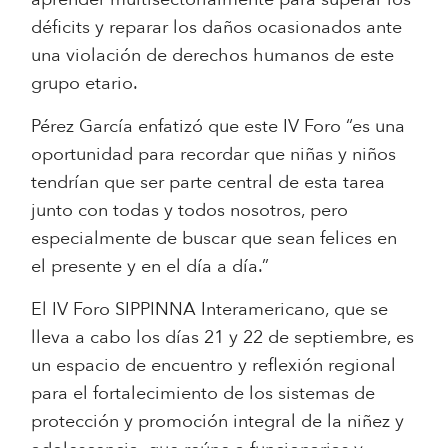
déficits y reparar los daños ocasionados ante
una violación de derechos humanos de este
grupo etario.
Pérez García enfatizó que este IV Foro “es una
oportunidad para recordar que niñas y niños
tendrían que ser parte central de esta tarea
junto con todas y todos nosotros, pero
especialmente de buscar que sean felices en
el presente y en el día a día.”
El IV Foro SIPPINNA Interamericano, que se
lleva a cabo los días 21 y 22 de septiembre, es
un espacio de encuentro y reflexión regional
para el fortalecimiento de los sistemas de
protección y promoción integral de la niñez y