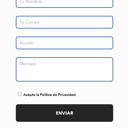
Acepto la Política de Privacidad.