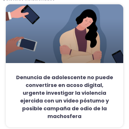
Denuncia de adolescente no puede
convertirse en acoso digital,
urgente investigar la violencia
ejercida con un video póstumo y
posible campaña de odio de la
machosfera