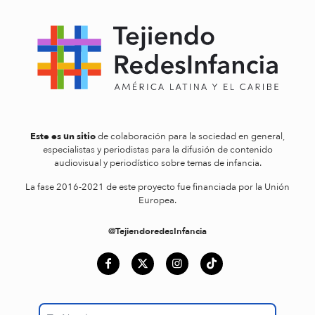
Este es un sitio
de colaboración para la sociedad en general,
especialistas y periodistas para la difusión de contenido
audiovisual y periodístico sobre temas de infancia.
La fase 2016-2021 de este proyecto fue financiada por la Unión
Europea.
@TejiendoredesInfancia