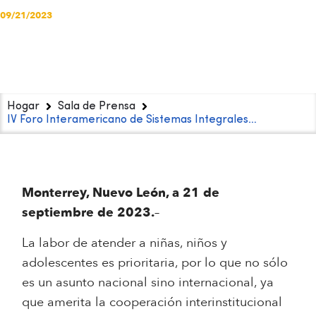
09/21/2023
Hogar
Sala de Prensa
IV Foro Interamericano de Sistemas Integrales…
Monterrey, Nuevo León, a 21 de
septiembre de 2023.
–
La labor de atender a niñas, niños y
adolescentes es prioritaria, por lo que no sólo
es un asunto nacional sino internacional, ya
que amerita la cooperación interinstitucional