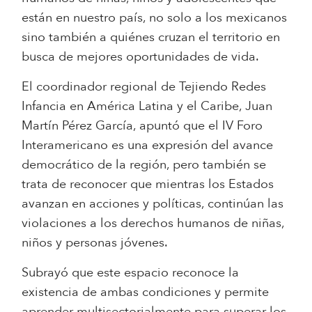
están en nuestro país, no solo a los mexicanos
sino también a quiénes cruzan el territorio en
busca de mejores oportunidades de vida.
El coordinador regional de Tejiendo Redes
Infancia en América Latina y el Caribe, Juan
Martín Pérez García, apuntó que el IV Foro
Interamericano es una expresión del avance
democrático de la región, pero también se
trata de reconocer que mientras los Estados
avanzan en acciones y políticas, continúan las
violaciones a los derechos humanos de niñas,
niños y personas jóvenes.
Subrayó que este espacio reconoce la
existencia de ambas condiciones y permite
aprender multisectorialmente para superar los