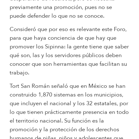
previamente una promoción, pues no se
puede defender lo que no se conoce.
Consideró que por eso es relevante este Foro,
para que haya conciencia de que hay que
promover los Sipinna: la gente tiene que saber
qué son, las y los servidores públicos deben
conocer que son herramientas que facilitan su
trabajo.
Tort San Román señaló que en México se han
construido 1,870 sistemas en los municipios,
que incluyen el nacional y los 32 estatales, por
lo que tienen prácticamente presencia en todo
el territorio nacional. Su función es la
promoción y la protección de los derechos
humanos de niñas, niños y adolescentes que