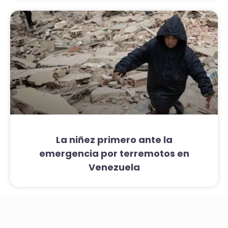
La niñez primero ante la
emergencia por terremotos en
Venezuela