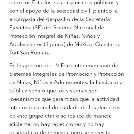
entre los Estados, sus organismos públicos y
con el apoyo de la sociedad civil, planteó la
encargada del despacho de la Secretaría
Ejecutiva (SE) del Sistema Nacional de
Protección Integral de Niñas, Niños y
Adolescentes (Sipinna) de México, Constanza
Tort San Román.
En la apertura del IV Foro Interamericano de
Sistemas Integrales de Promoción y Protección
de Niñas, Niños y Adolescentes. la funcionaria
pública señaló que los sistemas son
mecanismos que garantizan que la actividad
interinstitucional de cuidado de los derechos
de este grupo etario se realice de manera
eficiente: no hay repeticiones y no hay
desperdicio de recursos, pero se necesita