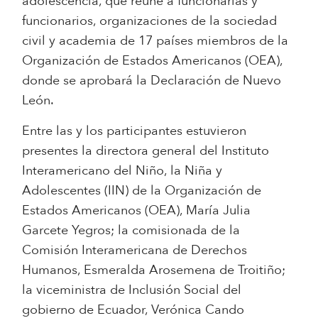
adolescencia, que reúne a funcionarias y
funcionarios, organizaciones de la sociedad
civil y academia de 17 países miembros de la
Organización de Estados Americanos (OEA),
donde se aprobará la Declaración de Nuevo
León.
Entre las y los participantes estuvieron
presentes la directora general del Instituto
Interamericano del Niño, la Niña y
Adolescentes (IIN) de la Organización de
Estados Americanos (OEA), María Julia
Garcete Yegros; la comisionada de la
Comisión Interamericana de Derechos
Humanos, Esmeralda Arosemena de Troitiño;
la viceministra de Inclusión Social del
gobierno de Ecuador, Verónica Cando