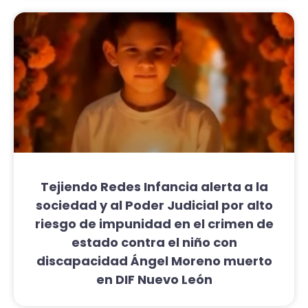
Tejiendo Redes Infancia alerta a la
sociedad y al Poder Judicial por alto
riesgo de impunidad en el crimen de
estado contra el niño con
discapacidad Ángel Moreno muerto
en DIF Nuevo León