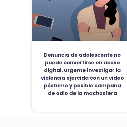
Denuncia de adolescente no
puede convertirse en acoso
digital, urgente investigar la
violencia ejercida con un video
póstumo y posible campaña
de odio de la machosfera