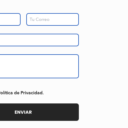
olítica de Privacidad.