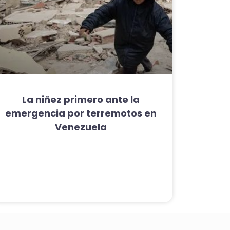
La niñez primero ante la
emergencia por terremotos en
Venezuela