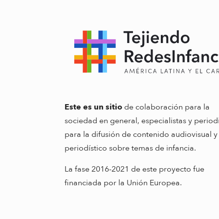
Este es un sitio
de colaboración para la
sociedad en general, especialistas y period
para la difusión de contenido audiovisual y
periodístico sobre temas de infancia.
La fase 2016-2021 de este proyecto fue
financiada por la Unión Europea.