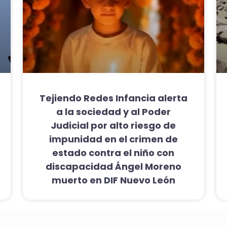
Tejiendo Redes Infancia alerta
a la sociedad y al Poder
Judicial por alto riesgo de
impunidad en el crimen de
estado contra el niño con
discapacidad Ángel Moreno
muerto en DIF Nuevo León