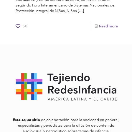
segundo Foro Interamericano de Sistemas Nacionales de
Protección Integral de Niñas, Niños
[…]
50
Read more
Este es un sitio
de colaboración para la sociedad en general,
especialistas y periodistas para la difusión de contenido
audiovisual y periodístico sobre temas de infancia.