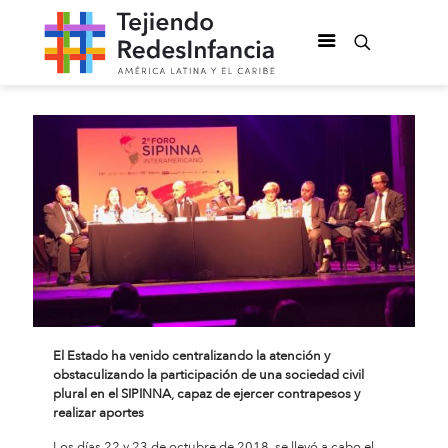
El Estado ha venido centralizando la atención y
obstaculizando la participación de una sociedad civil
plural en el SIPINNA, capaz de ejercer contrapesos y
realizar aportes
Los días 22 y 23 de octubre de 2018, se llevó a cabo el