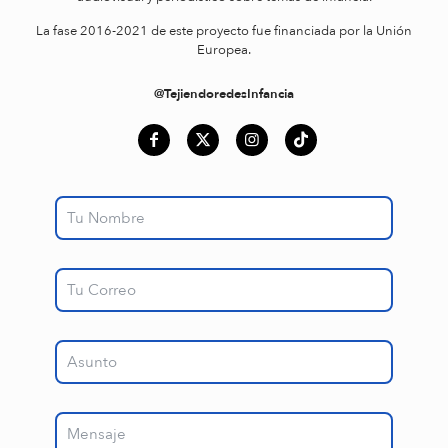
La fase 2016-2021 de este proyecto fue financiada por la Unión
Europea.
@TejiendoredesInfancia