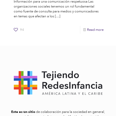
Información para una comunicación respetuosa Las
organizaciones sociales tenemos un rol fundamental
como fuente de consulta para medios y comunicadores
en temas que afectan a los
[…]
94
Read more
Este es un sitio
de colaboración para la sociedad en general,