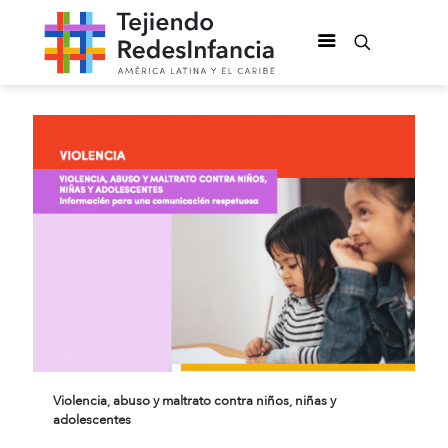
Violencia, abuso y maltrato contra niños, niñas y
adolescentes