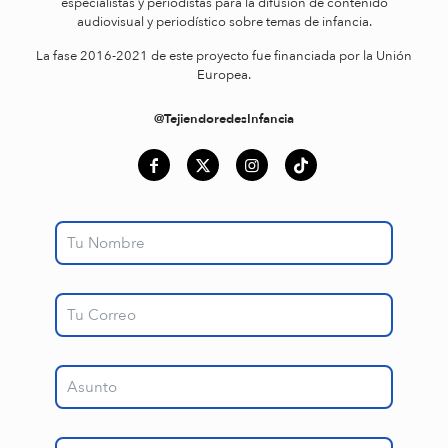
especialistas y periodistas para la difusión de contenido
audiovisual y periodístico sobre temas de infancia.
La fase 2016-2021 de este proyecto fue financiada por la Unión
Europea.
@TejiendoredesInfancia