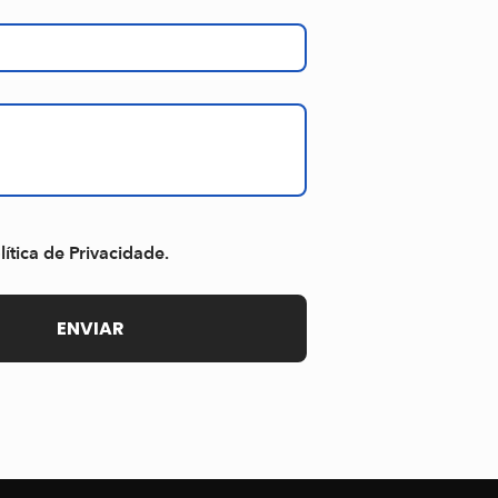
lítica de Privacidade.