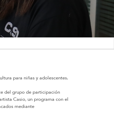
cultura para niñas y adolescentes.
e del grupo de participación
rtista Casio, un programa con el
tacados mediante