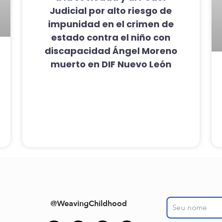
Judicial por alto riesgo de
impunidad en el crimen de
estado contra el niño con
discapacidad Ángel Moreno
muerto en DIF Nuevo León
@WeavingChildhood