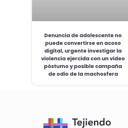
Denuncia de adolescente no
puede convertirse en acoso
digital, urgente investigar la
violencia ejercida con un video
póstumo y posible campaña
de odio de la machosfera