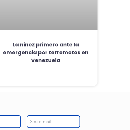
La niñez primero ante la
emergencia por terremotos en
Venezuela