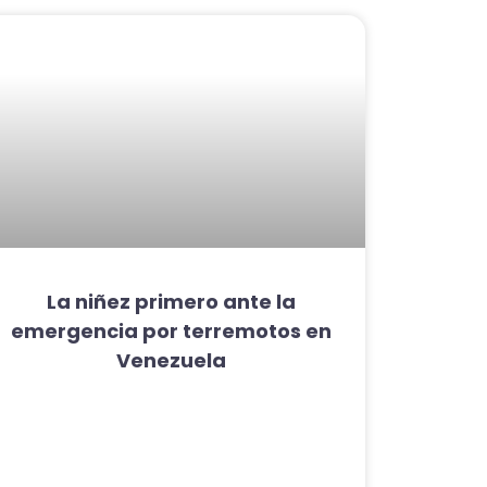
La niñez primero ante la
emergencia por terremotos en
Venezuela