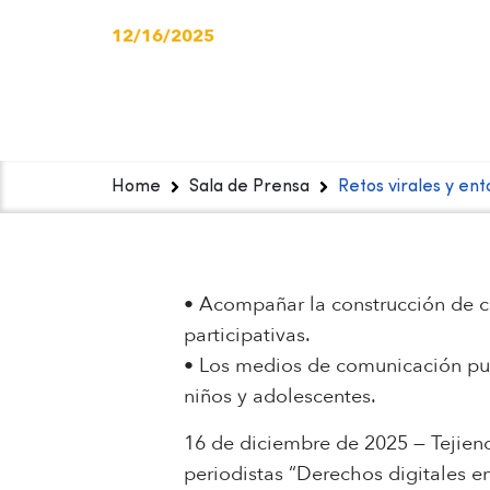
12/16/2025
Home
Sala de Prensa
Retos virales y ent
• Acompañar la construcción de ci
participativas.
• Los medios de comunicación pued
niños y adolescentes.
16 de diciembre de 2025 — Tejiend
periodistas “Derechos digitales en