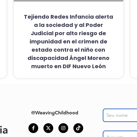
Tejiendo Redes Infancia alerta
a la sociedad y al Poder
Judicial por alto riesgo de
impunidad en el crimen de
estado contra el niño con
discapacidad Ángel Moreno
muerto en DIF Nuevo León
@WeavingChildhood