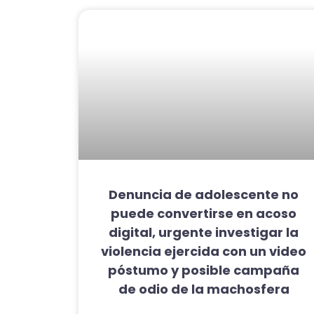
Denuncia de adolescente no
puede convertirse en acoso
digital, urgente investigar la
violencia ejercida con un video
póstumo y posible campaña
de odio de la machosfera