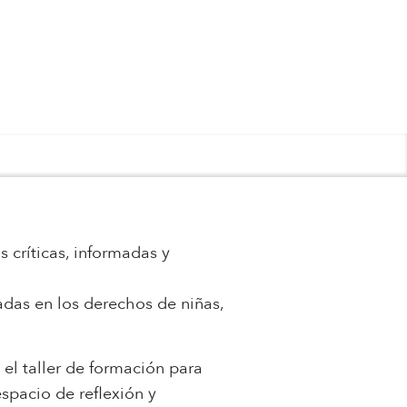
 críticas, informadas y
adas en los derechos de niñas,
el taller de formación para
espacio de reflexión y