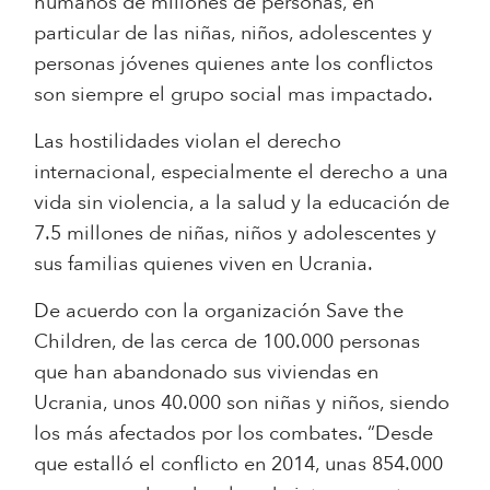
humanos de millones de personas, en
particular de las niñas, niños, adolescentes y
personas jóvenes quienes ante los conflictos
son siempre el grupo social mas impactado.
Las hostilidades violan el derecho
internacional, especialmente el derecho a una
vida sin violencia, a la salud y la educación de
7.5 millones de niñas, niños y adolescentes y
sus familias quienes viven en Ucrania.
De acuerdo con la organización Save the
Children, de las cerca de 100.000 personas
que han abandonado sus viviendas en
Ucrania, unos 40.000 son niñas y niños, siendo
los más afectados por los combates. “Desde
que estalló el conflicto en 2014, unas 854.000