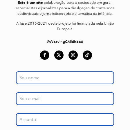
Este é um site
colaboração para a sociedade em geral,
especialistas e jornalistas para a divulgação de conteúdos
audiovisuais e jornalísticos sobre a temática da infância.
A fase 2016-2021 deste projeto foi financiada pela União
Europeia.
@WeavingChildhood