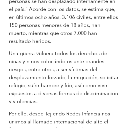
personas se han desplazado internamente en
el país.” Acorde con los datos, se estima que,
en últimos ocho años, 3.106 civiles, entre ellos
150 personas menores de 18 años, han
muerto, mientras que otros 7.000 han
resultado heridos.
Una guerra vulnera todos los derechos de
niñas y niños colocándolos ante grandes
riesgos, entre otros, a ser víctimas del
desplazamiento forzado, la migración, solicitar
refugio, sufrir hambre y frío, así como vivir
expuestos a diversas formas de discriminación
y violencias.
Por ello, desde Tejiendo Redes Infancia nos
unimos al llamado internacional de alto el