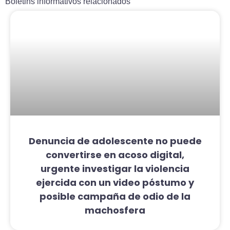
Boletins informativos relacionados
Denuncia de adolescente no puede
convertirse en acoso digital,
urgente investigar la violencia
ejercida con un video póstumo y
posible campaña de odio de la
machosfera