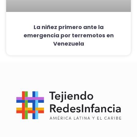
La niñez primero ante la
emergencia por terremotos en
Venezuela