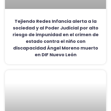
Tejiendo Redes Infancia alerta a la
sociedad y al Poder Judicial por alto
riesgo de impunidad en el crimen de
estado contra el niño con
discapacidad Ángel Moreno muerto
en DIF Nuevo León