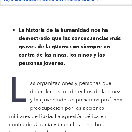
La historia de la humanidad nos ha
demostrado que las consecuencias más
graves de la guerra son siempre en
contra de las niñas, los niños y las
personas jóvenes.
L
as organizaciones y personas que
defendemos los derechos de la niñez
y las juventudes expresamos profunda
preocupación por las acciones
militares de Rusia. La agresión bélica en
contra de Ucrania vulnera los derechos