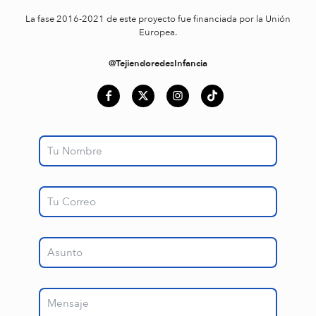
La fase 2016-2021 de este proyecto fue financiada por la Unión
Europea.
@TejiendoredesInfancia