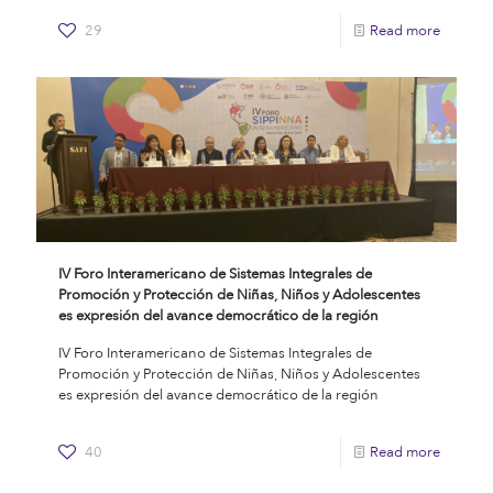
29
Read more
IV Foro Interamericano de Sistemas Integrales de
Promoción y Protección de Niñas, Niños y Adolescentes
es expresión del avance democrático de la región
IV Foro Interamericano de Sistemas Integrales de
Promoción y Protección de Niñas, Niños y Adolescentes
es expresión del avance democrático de la región
40
Read more