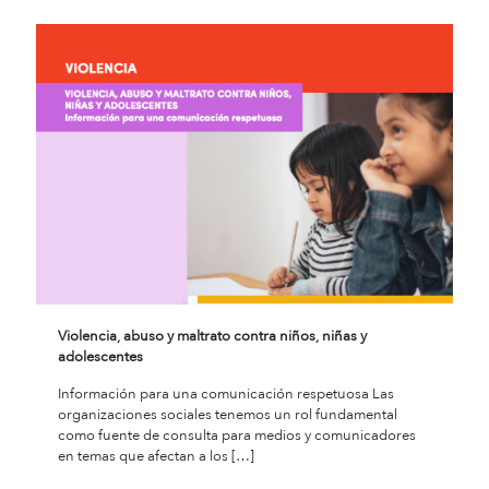
Violencia, abuso y maltrato contra niños, niñas y
adolescentes
Información para una comunicación respetuosa Las
organizaciones sociales tenemos un rol fundamental
como fuente de consulta para medios y comunicadores
en temas que afectan a los
[…]