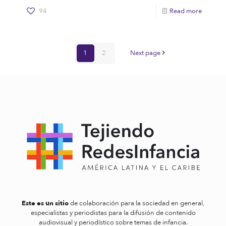
94
Read more
1
2
Next page
Este es un sitio
de colaboración para la sociedad en general,
especialistas y periodistas para la difusión de contenido
audiovisual y periodístico sobre temas de infancia.