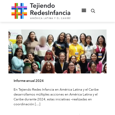
Informe anual 2024
En Tejiendo Redes Infancia en América Latina y el Caribe
desarrollamos múltiples acciones en América Latina y el
Caribe durante 2024, estas iniciativas –realizadas en
coordinación
[…]