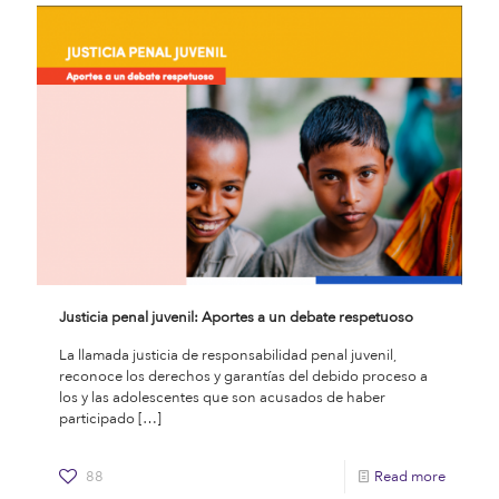
Justicia penal juvenil: Aportes a un debate respetuoso
La llamada justicia de responsabilidad penal juvenil,
reconoce los derechos y garantías del debido proceso a
los y las adolescentes que son acusados de haber
participado
[…]
88
Read more