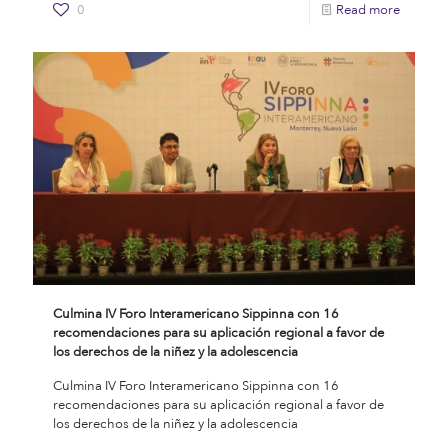
0
Read more
Culmina IV Foro Interamericano Sippinna con 16
recomendaciones para su aplicación regional a favor de
los derechos de la niñez y la adolescencia
Culmina IV Foro Interamericano Sippinna con 16
recomendaciones para su aplicación regional a favor de
los derechos de la niñez y la adolescencia