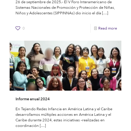
26 de septiembre de 2025.- El V Foro Interamericano de
Sistemas Nacionales de Promoción y Protección de Niñas,
Niños y Adolescentes (SIPPINNAs) dio inicio el día
[…]
0
Read more
Informe anual 2024
En Tejiendo Redes Infancia en América Latina y el Caribe
desarrollamos múltiples acciones en América Latina y el
Caribe durante 2024, estas iniciativas –realizadas en
coordinación
[…]