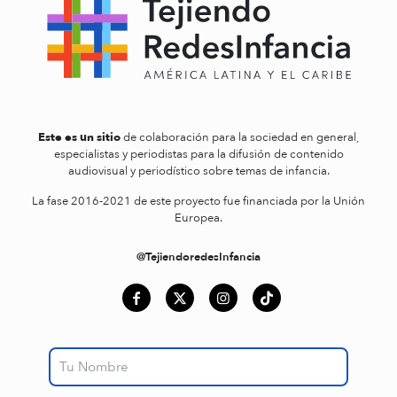
Este es un sitio
de colaboración para la sociedad en general,
especialistas y periodistas para la difusión de contenido
audiovisual y periodístico sobre temas de infancia.
La fase 2016-2021 de este proyecto fue financiada por la Unión
Europea.
@TejiendoredesInfancia