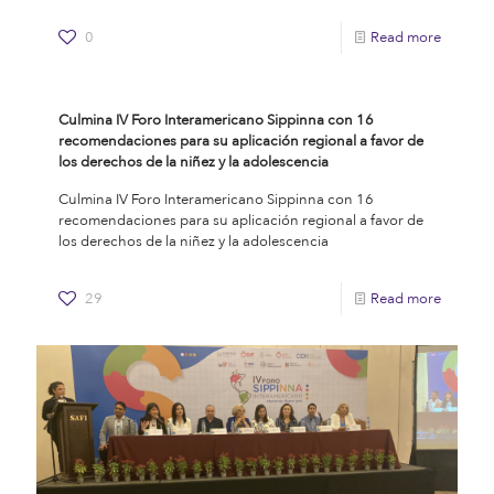
0
Read more
Culmina IV Foro Interamericano Sippinna con 16
recomendaciones para su aplicación regional a favor de
los derechos de la niñez y la adolescencia
Culmina IV Foro Interamericano Sippinna con 16
recomendaciones para su aplicación regional a favor de
los derechos de la niñez y la adolescencia
29
Read more