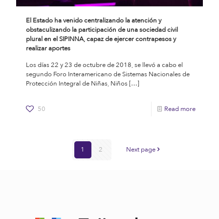
El Estado ha venido centralizando la atención y
obstaculizando la participación de una sociedad civil
plural en el SIPINNA, capaz de ejercer contrapesos y
realizar aportes
Los días 22 y 23 de octubre de 2018, se llevó a cabo el
segundo Foro Interamericano de Sistemas Nacionales de
Protección Integral de Niñas, Niños
[…]
50
Read more
1
2
Next page