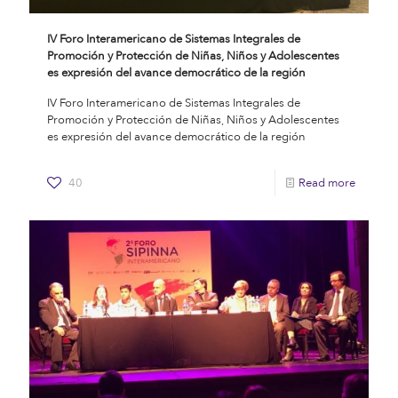
IV Foro Interamericano de Sistemas Integrales de
Promoción y Protección de Niñas, Niños y Adolescentes
es expresión del avance democrático de la región
IV Foro Interamericano de Sistemas Integrales de
Promoción y Protección de Niñas, Niños y Adolescentes
es expresión del avance democrático de la región
40
Read more