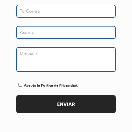
Acepto la Política de Privacidad.