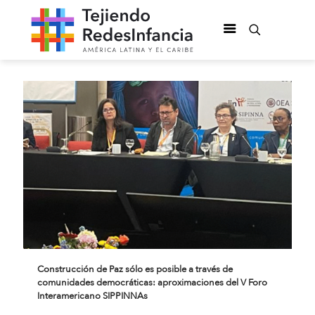
Construcción de Paz sólo es posible a través de
comunidades democráticas: aproximaciones del V Foro
Interamericano SIPPINNAs