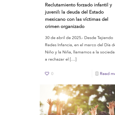
Reclutamiento forzado infantil y
juvenil: la deuda del Estado
mexicano con las víctimas del
crimen organizado
30 de abril de 2025.- Desde Tejiendo
Redes Infancia, en el marco del Día d
Niño y la Niña, llamamos a la socied
a rechazar el
[…]
0
Read m