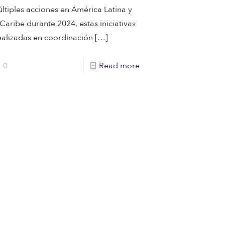
ltiples acciones en América Latina y
 Caribe durante 2024, estas iniciativas
ealizadas en coordinación
[…]
0
Read more