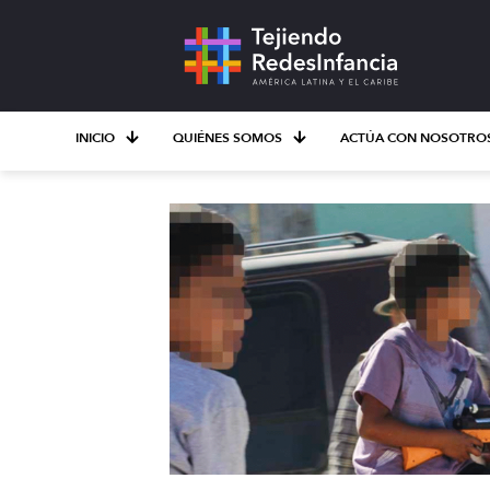
INICIO
QUIÉNES SOMOS
ACTÚA CON NOSOTRO