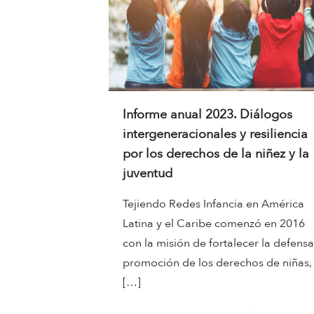
Informe anual 2023. Diálogos
intergeneracionales y resiliencia
por los derechos de la niñez y la
juventud
Tejiendo Redes Infancia en América
Latina y el Caribe comenzó en 2016
con la misión de fortalecer la defensa
promoción de los derechos de niñas,
[…]