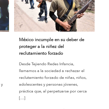
México incumple en su deber de
proteger a la niñez del
reclutamiento forzado
Desde Tejiendo Redes Infancia,
llamamos a la sociedad a rechazar el
reclutamiento forzado de niñas, niños,
 y
adolescentes y personas jóvenes,
práctica que, al perpetuarse por cerca
[…]