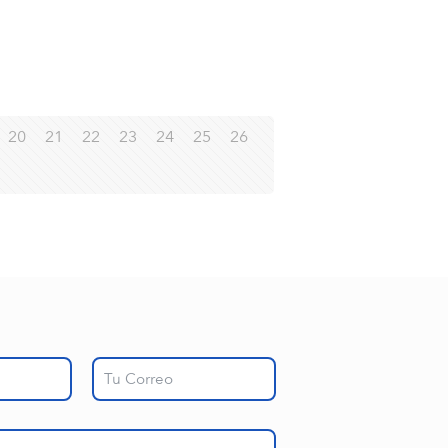
20
21
22
23
24
25
26