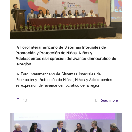
IV Foro Interamericano de Sistemas Integrales de
Promoción y Protección de Niñas, Niños y
Adolescentes es expresión del avance democrático de
la región
IV Foro Interamericano de Sistemas Integrales de
Promoción y Protección de Niñas, Niños y Adolescentes
es expresión del avance democrático de la región
40
Read more