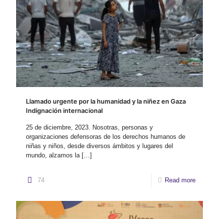
Llamado urgente por la humanidad y la niñez en Gaza
Indignación internacional
25 de diciembre, 2023. Nosotras, personas y
organizaciones defensoras de los derechos humanos de
niñas y niños, desde diversos ámbitos y lugares del
mundo, alzamos la
[…]
74
Read more