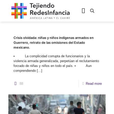
Crisis olvidada: niñas y niños indígenas armados en
Guerrero, retrato de las omisiones del Estado
mexicano.
• La complicidad corrupta de funcionarios y la
violencia armada generalizada, perpetúan el reclutamiento
forzado de niñas y niños en todo el país. • Aun
comprendiendo
[…]
88
Read more