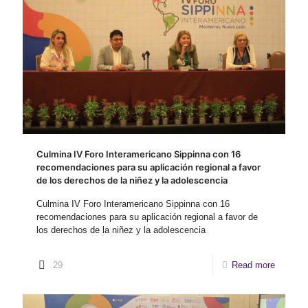
Culmina IV Foro Interamericano Sippinna con 16
recomendaciones para su aplicación regional a favor
de los derechos de la niñez y la adolescencia
Culmina IV Foro Interamericano Sippinna con 16
recomendaciones para su aplicación regional a favor de
los derechos de la niñez y la adolescencia
29
Read more