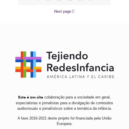
Next page
Este é um site
colaboração para a sociedade em geral,
especialistas e jornalistas para a divulgação de conteúdos
audiovisuais e jornalísticos sobre a temática da infância.
A fase 2016-2021 deste projeto foi financiada pela União
Europeia.